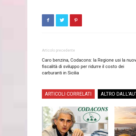
Articolo precedente
Caro benzina, Codacons: la Regione usi la nuo
fiscalità di sviluppo per ridurre il costo dei
carburanti in Sicilia
ARTICOLI CORRELATI
ALTRO DALL'AU