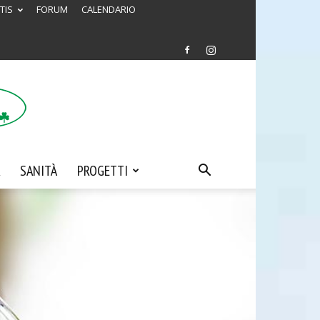
TIS
FORUM
CALENDARIO
SANITÀ
PROGETTI