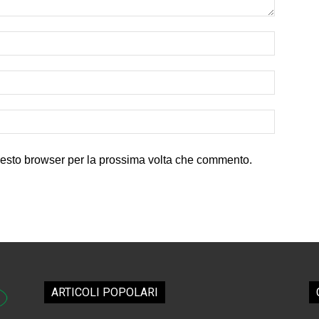
uesto browser per la prossima volta che commento.
ARTICOLI POPOLARI