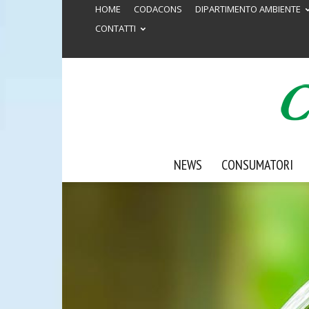
HOME
CODACONS
DIPARTIMENTO AMBIENTE
CONTATTI
NEWS
CONSUMATORI