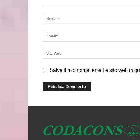
Salva il mio nome, email e sito web in q