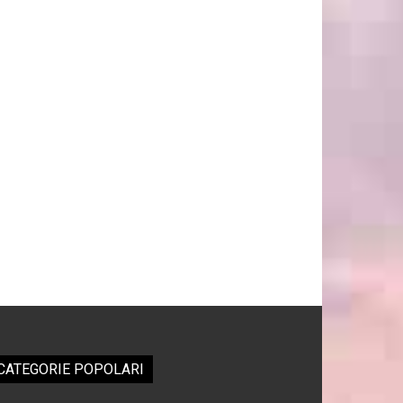
CATEGORIE POPOLARI