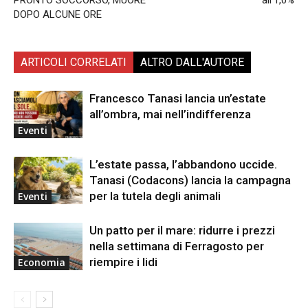
DOPO ALCUNE ORE
ARTICOLI CORRELATI
ALTRO DALL'AUTORE
Francesco Tanasi lancia un’estate
all’ombra, mai nell’indifferenza
Eventi
L’estate passa, l’abbandono uccide.
Tanasi (Codacons) lancia la campagna
per la tutela degli animali
Eventi
Un patto per il mare: ridurre i prezzi
nella settimana di Ferragosto per
riempire i lidi
Economia