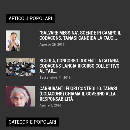
ARTICOLI POPOLARI
“SALVARE MESSINA”: SCENDE IN CAMPO IL
CODACONS. TANASI CANDIDA LA FAUCI...
Agosto 29, 2017
SCUOLA, CONCORSO DOCENTI: A CATANIA
CODACONS LANCIA RICORSO COLLETTIVO
AL TAR....
Settembre 11, 2016
CARBURANTI FUORI CONTROLLO, TANASI
(CODACONS) CHIAMA IL GOVERNO ALLA
RESPONSABILITÀ
Aprile 3, 2026
CATEGORIE POPOLARI