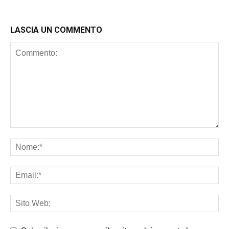
LASCIA UN COMMENTO