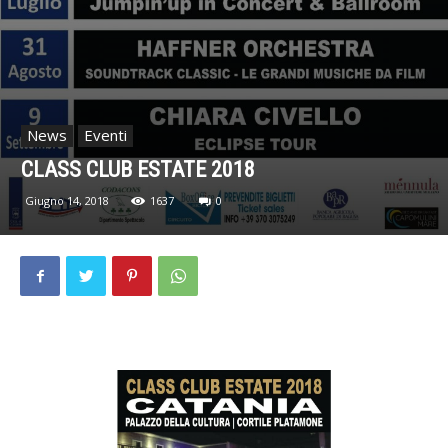
News
Eventi
CLASS CLUB ESTATE 2018
Giugno 14, 2018
1637
0