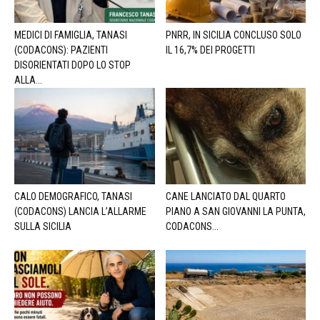
MEDICI DI FAMIGLIA, TANASI
PNRR, IN SICILIA CONCLUSO SOLO
(CODACONS): PAZIENTI
IL 16,7% DEI PROGETTI
DISORIENTATI DOPO LO STOP
ALLA...
CALO DEMOGRAFICO, TANASI
CANE LANCIATO DAL QUARTO
(CODACONS) LANCIA L’ALLARME
PIANO A SAN GIOVANNI LA PUNTA,
SULLA SICILIA
CODACONS...