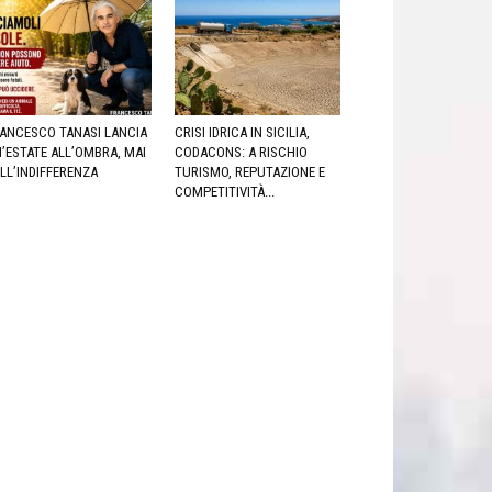
ANCESCO TANASI LANCIA
CRISI IDRICA IN SICILIA,
’ESTATE ALL’OMBRA, MAI
CODACONS: A RISCHIO
LL’INDIFFERENZA
TURISMO, REPUTAZIONE E
COMPETITIVITÀ...