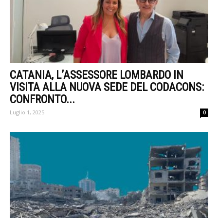
CATANIA, L’ASSESSORE LOMBARDO IN
VISITA ALLA NUOVA SEDE DEL CODACONS:
CONFRONTO...
Luglio 1, 2025
0