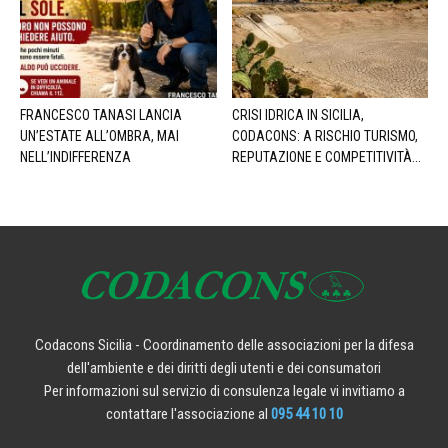
FRANCESCO TANASI LANCIA
CRISI IDRICA IN SICILIA,
UN’ESTATE ALL’OMBRA, MAI
CODACONS: A RISCHIO TURISMO,
NELL’INDIFFERENZA
REPUTAZIONE E COMPETITIVITÀ...
Codacons Sicilia - Coordinamento delle associazioni per la difesa
dell'ambiente e dei diritti degli utenti e dei consumatori
Per informazioni sul servizio di consulenza legale vi invitiamo a
contattare l'associazione al
095 44 10 10