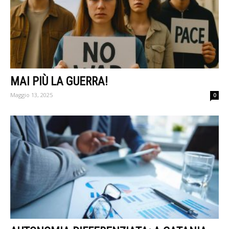
MAI PIÙ LA GUERRA!
Maggio 13, 2025
0