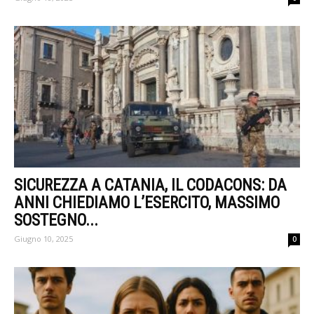
SICUREZZA A CATANIA, IL CODACONS: DA
ANNI CHIEDIAMO L’ESERCITO, MASSIMO
SOSTEGNO...
Giugno 10, 2025
0