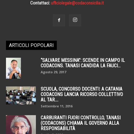
Contattaci:
ufficiolegale@codaconsicilia.it
ARTICOLI POPOLARI
“SALVARE MESSINA”: SCENDE IN CAMPO IL
CODACONS. TANASI CANDIDA LA FAUCI...
Agosto 29, 2017
SCUOLA, CONCORSO DOCENTI: A CATANIA
CODACONS LANCIA RICORSO COLLETTIVO
AL TAR....
Settembre 11, 2016
CARBURANTI FUORI CONTROLLO, TANASI
(CODACONS) CHIAMA IL GOVERNO ALLA
RESPONSABILITÀ