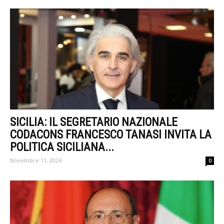
SICILIA: IL SEGRETARIO NAZIONALE
CODACONS FRANCESCO TANASI INVITA LA
POLITICA SICILIANA...
Novembre 11, 2024
0