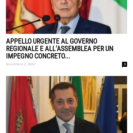
APPELLO URGENTE AL GOVERNO
REGIONALE E ALL’ASSEMBLEA PER UN
IMPEGNO CONCRETO...
Novembre 2, 2024
0