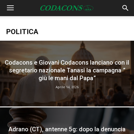
POLITICA
Codacons e Giovani Codacons lanciano con il
segretario nazionale Tanasi la campagna ”
giù le mani dal Papa”
Aprile 14, 2026
Adrano (CT), antenne 5g: dopo la denuncia