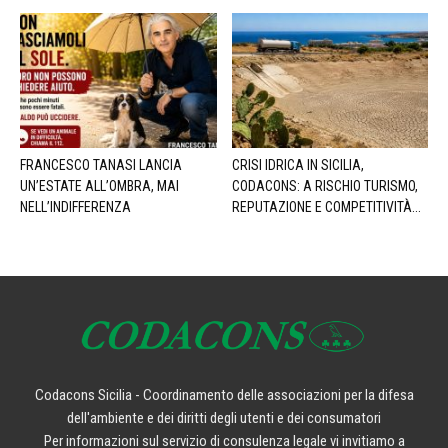
FRANCESCO TANASI LANCIA
CRISI IDRICA IN SICILIA,
UN’ESTATE ALL’OMBRA, MAI
CODACONS: A RISCHIO TURISMO,
NELL’INDIFFERENZA
REPUTAZIONE E COMPETITIVITÀ...
Codacons Sicilia - Coordinamento delle associazioni per la difesa
dell'ambiente e dei diritti degli utenti e dei consumatori
Per informazioni sul servizio di consulenza legale vi invitiamo a