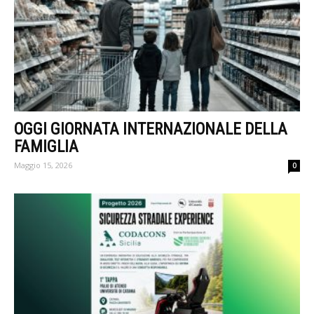
OGGI GIORNATA INTERNAZIONALE DELLA
FAMIGLIA
Maggio 15, 2026
0