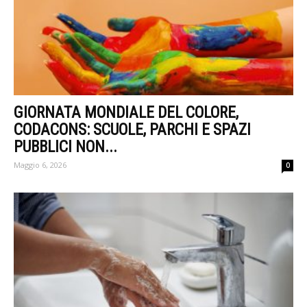
GIORNATA MONDIALE DEL COLORE,
CODACONS: SCUOLE, PARCHI E SPAZI
PUBBLICI NON...
Maggio 6, 2026
0