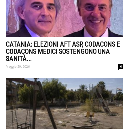
CATANIA: ELEZIONI AFT ASP, CODACONS E
CODACONS MEDICI SOSTENGONO UNA
SANITÀ...
Maggio 29, 2026
0