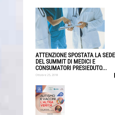
ATTENZIONE SPOSTATA LA SEDE
DEL SUMMIT DI MEDICI E
CONSUMATORI PRESIEDUTO...
Ottobre 25, 2018