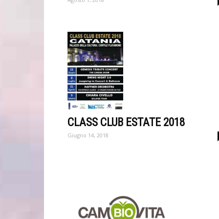
CLASS CLUB ESTATE 2018
Giugno 14, 2018