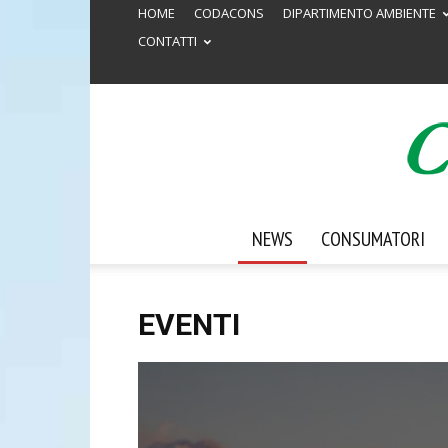
HOME
CODACONS
DIPARTIMENTO AMBIENTE
CONTATTI
NEWS
CONSUMATORI
EVENTI