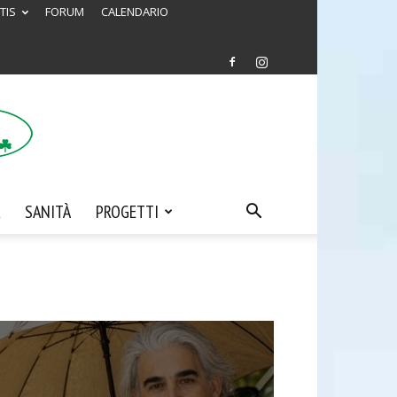
TIS
FORUM
CALENDARIO
SANITÀ
PROGETTI