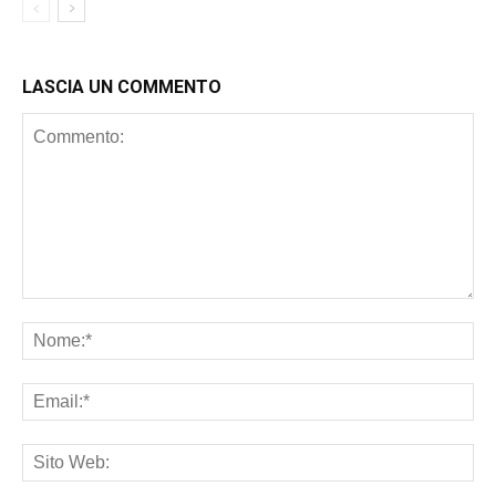
LASCIA UN COMMENTO