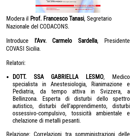
Modera il
Prof. Francesco Tanasi
, Segretario
Nazionale del CODACONS.
Introduce
l’Avv. Carmelo Sardella
, Presidente
COVASI Sicilia.
Relatori:
DOTT. SSA GABRIELLA LESMO
, Medico
specialista in Anestesiologia, Rianimazione e
Pediatria, da tempo attiva in Svizzera, a
Bellinzona. Esperta di disturbi dello spettro
autistico, disturbi dell’apprendimento, disturbi
ossessivo-compulsivo, tossicità ambientale e
chelazione di metalli pesanti.
Relazione
: Correlazioni tra somministrazioni delle