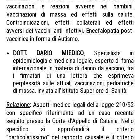
vaccinazioni e reazioni avverse nei bambini.
Vaccinazioni di massa ed effetti sulla salute.
Controindicazioni, effetti collaterali ed effetti
avversi dei vaccini anti-infettivi. Encefalopatia post-
vaccinica in forma di Autismo.
DOTT. DARIO MIEDICO
, Specialista in
epidemiologia e medicina legale, esperto di fama
internazionale in materia di danno da vaccino, tra
i firmatari di una lettera che esprimeva
perplessità sulle attuali vaccinazioni pediatriche
di massa, inviata all’Istituto Superiore di Sanità.
Relazione
: Aspetti medico legali della legge 210/92
con specifico riferimento ad un caso recente
seguito presso la Corte d’Appello di Catania. Nello
specifico si approfondirà il criterio
“particolarissimo” del rapporto causale e il criterio