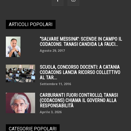
ARTICOLI POPOLARI
“SALVARE MESSINA”: SCENDE IN CAMPO IL
CODACONS. TANASI CANDIDA LA FAUCI...
Agosto 29, 2017
SCUOLA, CONCORSO DOCENTI: A CATANIA
CODACONS LANCIA RICORSO COLLETTIVO
AL TAR....
Settembre 11, 2016
CARBURANTI FUORI CONTROLLO, TANASI
(CODACONS) CHIAMA IL GOVERNO ALLA
RESPONSABILITÀ
Aprile 3, 2026
CATEGORIE POPOLARI