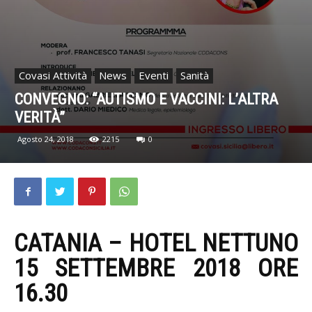
Covasi Attività
News
Eventi
Sanità
CONVEGNO: “AUTISMO E VACCINI: L’ALTRA
VERITÀ”
Agosto 24, 2018
2215
0
CATANIA – HOTEL NETTUNO
15 SETTEMBRE 2018 ORE
16.30