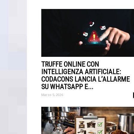
TRUFFE ONLINE CON
INTELLIGENZA ARTIFICIALE:
CODACONS LANCIA L’ALLARME
SU WHATSAPP E...
Marzo 5, 2026