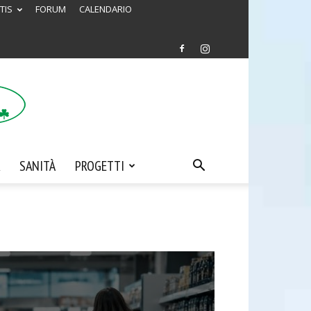
TIS
FORUM
CALENDARIO
SANITÀ
PROGETTI