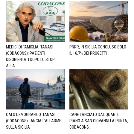
MEDICI DI FAMIGLIA, TANASI
PNRR, IN SICILIA CONCLUSO SOLO
(CODACONS): PAZIENTI
IL 16,7% DEI PROGETTI
DISORIENTATI DOPO LO STOP
ALLA...
CALO DEMOGRAFICO, TANASI
CANE LANCIATO DAL QUARTO
(CODACONS) LANCIA L’ALLARME
PIANO A SAN GIOVANNI LA PUNTA,
SULLA SICILIA
CODACONS...