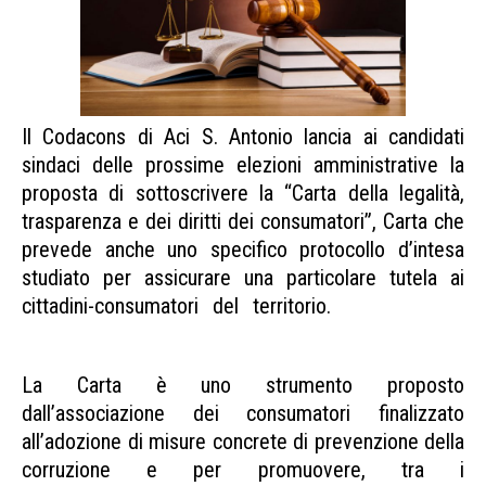
Il Codacons di Aci S. Antonio lancia ai candidati
sindaci delle prossime elezioni amministrative la
proposta di sottoscrivere la “Carta della legalità,
trasparenza e dei diritti dei consumatori”, Carta che
prevede anche uno specifico protocollo d’intesa
studiato per assicurare una particolare tutela ai
cittadini-consumatori del territorio.
Carta legalità
trasparenza
La Carta è uno strumento proposto
dall’associazione dei consumatori finalizzato
all’adozione di misure concrete di prevenzione della
corruzione e per promuovere, tra i