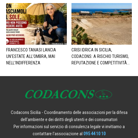
FRANCESCO TANASI LANCIA
CRISI IDRICA IN SICILIA,
UN’ESTATE ALL’OMBRA, MAI
CODACONS: A RISCHIO TURISMO,
NELL’INDIFFERENZA
REPUTAZIONE E COMPETITIVITÀ...
Codacons Sicilia - Coordinamento delle associazioni per la difesa
dell'ambiente e dei diritti degli utenti e dei consumatori
Per informazioni sul servizio di consulenza legale vi invitiamo a
contattare l'associazione al
095 44 10 10