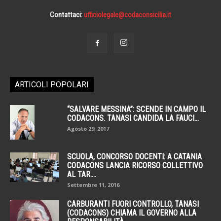
Contattaci:
ufficiolegale@codaconsicilia.it
ARTICOLI POPOLARI
“SALVARE MESSINA”: SCENDE IN CAMPO IL
CODACONS. TANASI CANDIDA LA FAUCI...
Agosto 29, 2017
SCUOLA, CONCORSO DOCENTI: A CATANIA
CODACONS LANCIA RICORSO COLLETTIVO
AL TAR....
Settembre 11, 2016
CARBURANTI FUORI CONTROLLO, TANASI
(CODACONS) CHIAMA IL GOVERNO ALLA