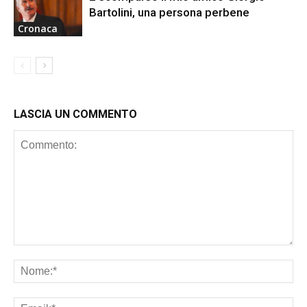
Bartolini, una persona perbene
Cronaca
LASCIA UN COMMENTO