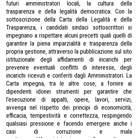
futuri amministratori locali, la cultura della
trasparenza e della legalità democratica. Con la
sottoscrizione della Carta della Legalità e della
Trasparenza, i candidati sindaci sottoscrittori si
impegnano a rispettare alcuni precetti quali quelli di
garantire la piena imparzialità e trasparenza della
propria gestione, attraverso la pubblicazione sul sito
istituzionale degli affidamenti di incarichi per
prevenire eventuali conflitti di interesse, degli
incarichi ricevuti e conferiti dagli Amministratori. La
Carta impegna, tra le altre cose, a fornire ai
dipendenti idonei strumenti per garantire che
l’esecuzione di appalti, opere, lavori, servizi,
avvenga nel rispetto dei principi di economicità,
efficacia, tempestività e correttezza, respingendo
qualsiasi pressione e facendo emergere anche i
casi di corruzione e mala