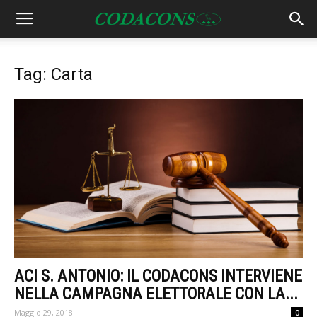
Tag: Carta
ACI S. ANTONIO: IL CODACONS INTERVIENE
NELLA CAMPAGNA ELETTORALE CON LA...
Maggio 29, 2018
0