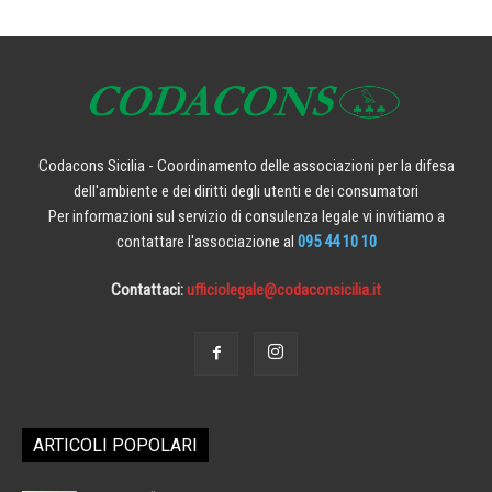
Codacons Sicilia - Coordinamento delle associazioni per la difesa
dell'ambiente e dei diritti degli utenti e dei consumatori
Per informazioni sul servizio di consulenza legale vi invitiamo a
contattare l'associazione al
095 44 10 10
Contattaci:
ufficiolegale@codaconsicilia.it
ARTICOLI POPOLARI