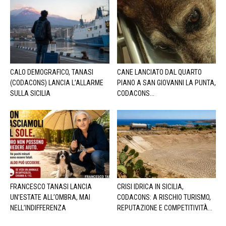
CALO DEMOGRAFICO, TANASI
CANE LANCIATO DAL QUARTO
(CODACONS) LANCIA L’ALLARME
PIANO A SAN GIOVANNI LA PUNTA,
SULLA SICILIA
CODACONS...
FRANCESCO TANASI LANCIA
CRISI IDRICA IN SICILIA,
UN’ESTATE ALL’OMBRA, MAI
CODACONS: A RISCHIO TURISMO,
NELL’INDIFFERENZA
REPUTAZIONE E COMPETITIVITÀ...