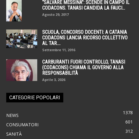
“SALVARE MESSINA”: SCENDE IN CAMPO IL
CODACONS. TANASI CANDIDA LA FAUCI...
Agosto 29, 2017
SCUOLA, CONCORSO DOCENTI: A CATANIA
CODACONS LANCIA RICORSO COLLETTIVO
AL TAR....
Settembre 11, 2016
CARBURANTI FUORI CONTROLLO, TANASI
(CODACONS) CHIAMA IL GOVERNO ALLA
RESPONSABILITÀ
Aprile 3, 2026
CATEGORIE POPOLARI
1378
NEWS
601
CONSUMATORI
312
SANITÀ