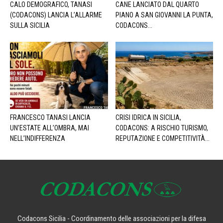
CALO DEMOGRAFICO, TANASI
CANE LANCIATO DAL QUARTO
(CODACONS) LANCIA L’ALLARME
PIANO A SAN GIOVANNI LA PUNTA,
SULLA SICILIA
CODACONS...
FRANCESCO TANASI LANCIA
CRISI IDRICA IN SICILIA,
UN’ESTATE ALL’OMBRA, MAI
CODACONS: A RISCHIO TURISMO,
NELL’INDIFFERENZA
REPUTAZIONE E COMPETITIVITÀ...
Codacons Sicilia - Coordinamento delle associazioni per la difesa