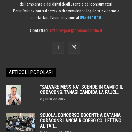
dell'ambiente e dei diritti degli utenti e dei consumatori
Per informazioni sul servizio di consulenza legale vi invitiamo a
contattare l'associazione al
095 44 10 10
Contattaci:
ufficiolegale@codaconsicilia.it
ARTICOLI POPOLARI
“SALVARE MESSINA”: SCENDE IN CAMPO IL
CODACONS. TANASI CANDIDA LA FAUCI...
Agosto 29, 2017
SCUOLA, CONCORSO DOCENTI: A CATANIA
CODACONS LANCIA RICORSO COLLETTIVO
AL TAR....