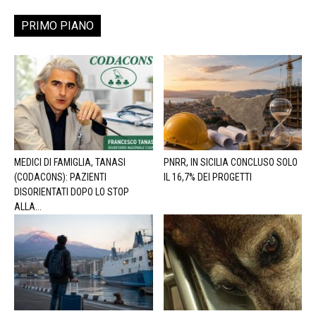
PRIMO PIANO
MEDICI DI FAMIGLIA, TANASI
PNRR, IN SICILIA CONCLUSO SOLO
(CODACONS): PAZIENTI
IL 16,7% DEI PROGETTI
DISORIENTATI DOPO LO STOP
ALLA...