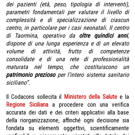
dei pazienti (età, peso, tipologia di interventi),
parametri fondamentali per valutare il livello di
complessità e di specializzazione di ciascun
centro, in particolare per i casi neonatali. Il centro
di Taormina, operativo da
oltre quindici anni
,
dispone di una lunga esperienza e di un elevato
volume di attività, frutto di competenze
consolidate e di una rete di professionalità
maturata nel tempo, che costituiscono un
patrimonio prezioso
per l’intero sistema sanitario
siciliano”.
Il Codacons sollecita il
Ministero della Salute
e la
Regione Siciliana
a procedere con una verifica
accurata dei dati e dei criteri applicativi alla base
della riorganizzazione, affinché ogni decisione sia
fondata su elementi oggettivi, scientificamente