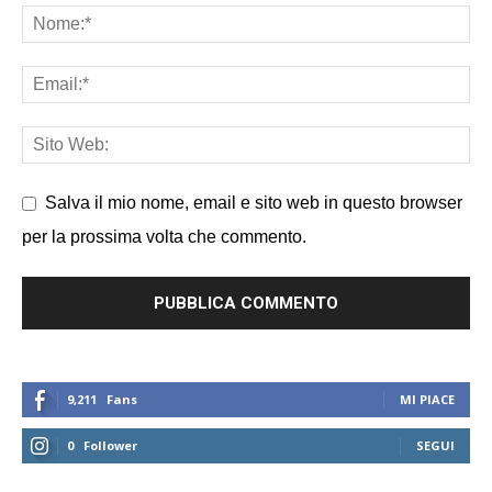
Salva il mio nome, email e sito web in questo browser
per la prossima volta che commento.
9,211
Fans
MI PIACE
0
Follower
SEGUI