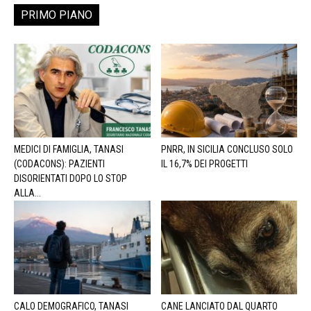
PRIMO PIANO
MEDICI DI FAMIGLIA, TANASI
PNRR, IN SICILIA CONCLUSO SOLO
(CODACONS): PAZIENTI
IL 16,7% DEI PROGETTI
DISORIENTATI DOPO LO STOP
ALLA...
CALO DEMOGRAFICO, TANASI
CANE LANCIATO DAL QUARTO