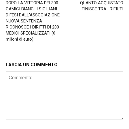
DOPO LA VITTORIA DEI 300
QUANTO ACQUISTATO
CAMICI BIANCHI SICILIANI
FINISCE TRA I RIFIUTI
DIFESI DALL’ASSOCIAZIONE,
NUOVA SENTENZA
RICONOSCE I DIRITTI DI 200
MEDICI SPECIALIZZATI (6
milioni di euro)
LASCIA UN COMMENTO