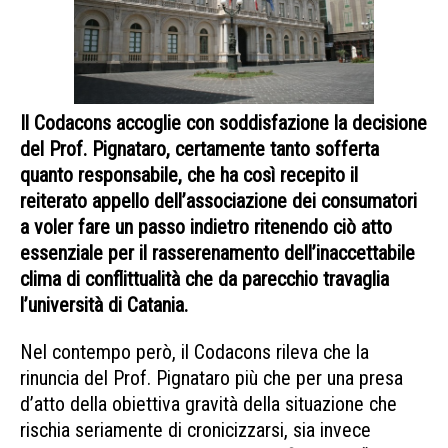
Il Codacons accoglie con soddisfazione la decisione
del Prof. Pignataro, certamente tanto sofferta
quanto responsabile, che ha così recepito il
reiterato appello dell’associazione dei consumatori
a voler fare un passo indietro ritenendo ciò atto
essenziale per il rasserenamento dell’inaccettabile
clima di conflittualità che da parecchio travaglia
l’università di Catania.
pignataro si ritira
Nel contempo però, il Codacons rileva che la
rinuncia del Prof. Pignataro più che per una presa
d’atto della obiettiva gravità della situazione che
rischia seriamente di cronicizzarsi, sia invece