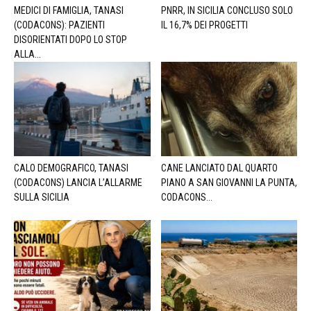
MEDICI DI FAMIGLIA, TANASI
PNRR, IN SICILIA CONCLUSO SOLO
(CODACONS): PAZIENTI
IL 16,7% DEI PROGETTI
DISORIENTATI DOPO LO STOP
ALLA...
CALO DEMOGRAFICO, TANASI
CANE LANCIATO DAL QUARTO
(CODACONS) LANCIA L’ALLARME
PIANO A SAN GIOVANNI LA PUNTA,
SULLA SICILIA
CODACONS...