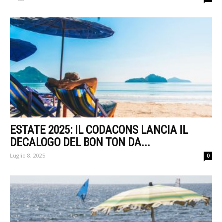
ESTATE 2025: IL CODACONS LANCIA IL
DECALOGO DEL BON TON DA...
Luglio 8, 2025
0