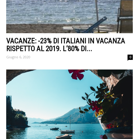
VACANZE: -23% DI ITALIANI IN VACANZA
RISPETTO AL 2019. L’80% DI...
Giugno 6, 2020
0