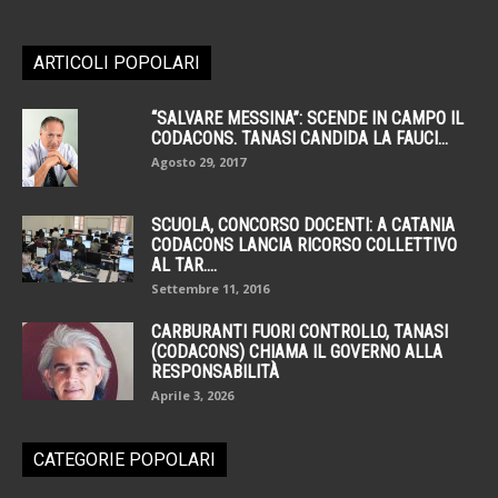
ARTICOLI POPOLARI
“SALVARE MESSINA”: SCENDE IN CAMPO IL
CODACONS. TANASI CANDIDA LA FAUCI...
Agosto 29, 2017
SCUOLA, CONCORSO DOCENTI: A CATANIA
CODACONS LANCIA RICORSO COLLETTIVO
AL TAR....
Settembre 11, 2016
CARBURANTI FUORI CONTROLLO, TANASI
(CODACONS) CHIAMA IL GOVERNO ALLA
RESPONSABILITÀ
Aprile 3, 2026
CATEGORIE POPOLARI