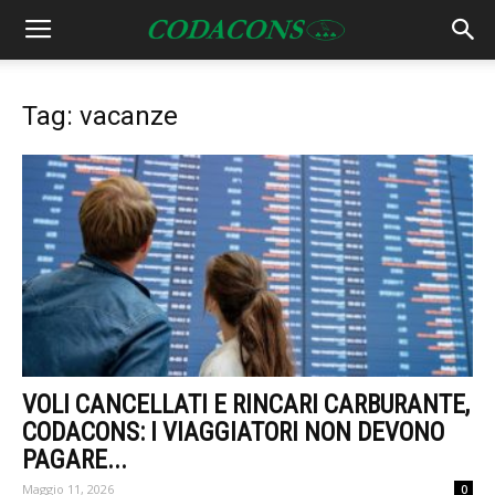
Tag: vacanze
VOLI CANCELLATI E RINCARI CARBURANTE,
CODACONS: I VIAGGIATORI NON DEVONO
PAGARE...
Maggio 11, 2026
0