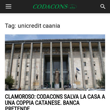
Tag: unicredit caania
CLAMOROSO: CODACONS SALVA LA CASA A
UNA COPPIA CATANESE. BANCA
PRETENDE...