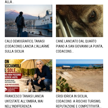
ALLA...
CALO DEMOGRAFICO, TANASI
CANE LANCIATO DAL QUARTO
(CODACONS) LANCIA L’ALLARME
PIANO A SAN GIOVANNI LA PUNTA,
SULLA SICILIA
CODACONS...
FRANCESCO TANASI LANCIA
CRISI IDRICA IN SICILIA,
UN’ESTATE ALL’OMBRA, MAI
CODACONS: A RISCHIO TURISMO,
NELL’INDIFFERENZA
REPUTAZIONE E COMPETITIVITÀ...