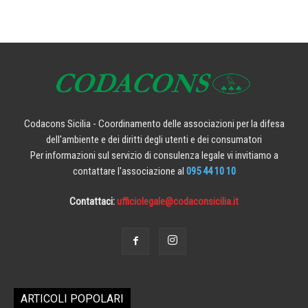
Codacons Sicilia - Coordinamento delle associazioni per la difesa
dell'ambiente e dei diritti degli utenti e dei consumatori
Per informazioni sul servizio di consulenza legale vi invitiamo a
contattare l'associazione al
095 44 10 10
Contattaci:
ufficiolegale@codaconsicilia.it
ARTICOLI POPOLARI