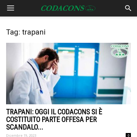
Tag: trapani
TRAPANI: OGGI IL CODACONS SI È
COSTITUITO PARTE OFFESA PER
SCANDALO...
Dicembre 19, 2023
0