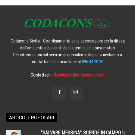
Codacons Sicilia - Coordinamento delle associazioni per la difesa
dell'ambiente e dei diritti degli utenti e dei consumatori
Per informazioni sul servizio di consulenza legale vi invitiamo a
contattare l'associazione al
095 44 10 10
Contattaci:
ufficiolegale@codaconsicilia.it
ARTICOLI POPOLARI
“SALVARE MESSINA”: SCENDE IN CAMPO IL