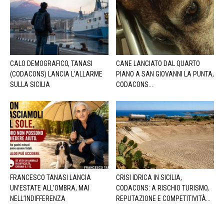
CALO DEMOGRAFICO, TANASI
CANE LANCIATO DAL QUARTO
(CODACONS) LANCIA L’ALLARME
PIANO A SAN GIOVANNI LA PUNTA,
SULLA SICILIA
CODACONS...
FRANCESCO TANASI LANCIA
CRISI IDRICA IN SICILIA,
UN’ESTATE ALL’OMBRA, MAI
CODACONS: A RISCHIO TURISMO,
NELL’INDIFFERENZA
REPUTAZIONE E COMPETITIVITÀ...