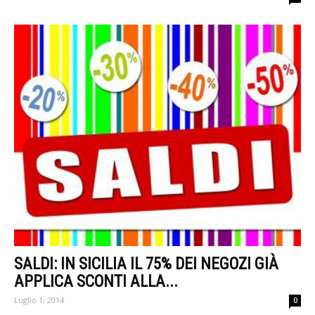
SALDI: IN SICILIA IL 75% DEI NEGOZI GIÀ
APPLICA SCONTI ALLA...
Luglio 1, 2014
0