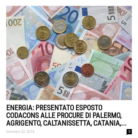
ENERGIA: PRESENTATO ESPOSTO
CODACONS ALLE PROCURE DI PALERMO,
AGRIGENTO, CALTANISSETTA, CATANIA,...
Gennaio 22, 2014
0