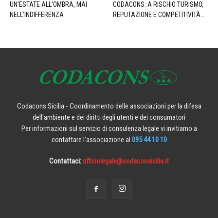
UN’ESTATE ALL’OMBRA, MAI
CODACONS: A RISCHIO TURISMO,
NELL’INDIFFERENZA
REPUTAZIONE E COMPETITIVITÀ...
Codacons Sicilia - Coordinamento delle associazioni per la difesa
dell'ambiente e dei diritti degli utenti e dei consumatori
Per informazioni sul servizio di consulenza legale vi invitiamo a
contattare l'associazione al
095 44 10 10
Contattaci:
ufficiolegale@codaconsicilia.it