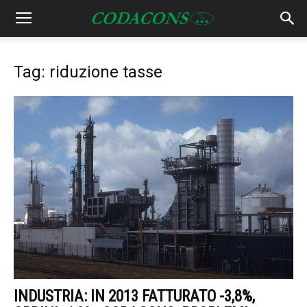
Tag: riduzione tasse
INDUSTRIA: IN 2013 FATTURATO -3,8%,