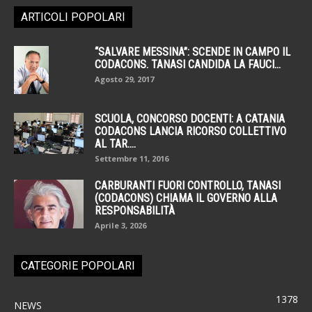
ARTICOLI POPOLARI
“SALVARE MESSINA”: SCENDE IN CAMPO IL
CODACONS. TANASI CANDIDA LA FAUCI...
Agosto 29, 2017
SCUOLA, CONCORSO DOCENTI: A CATANIA
CODACONS LANCIA RICORSO COLLETTIVO
AL TAR....
Settembre 11, 2016
CARBURANTI FUORI CONTROLLO, TANASI
(CODACONS) CHIAMA IL GOVERNO ALLA
RESPONSABILITÀ
Aprile 3, 2026
CATEGORIE POPOLARI
1378
NEWS