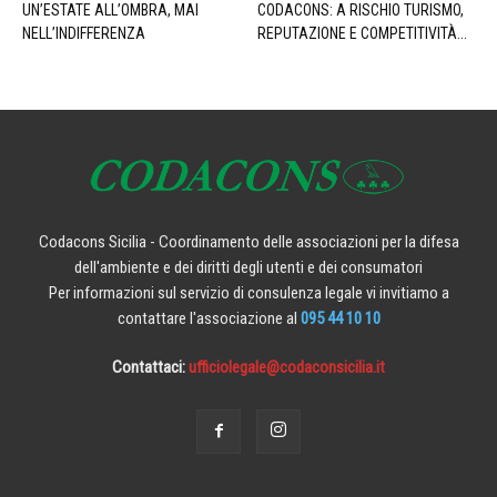
UN’ESTATE ALL’OMBRA, MAI
CODACONS: A RISCHIO TURISMO,
NELL’INDIFFERENZA
REPUTAZIONE E COMPETITIVITÀ...
Codacons Sicilia - Coordinamento delle associazioni per la difesa
dell'ambiente e dei diritti degli utenti e dei consumatori
Per informazioni sul servizio di consulenza legale vi invitiamo a
contattare l'associazione al
095 44 10 10
Contattaci:
ufficiolegale@codaconsicilia.it