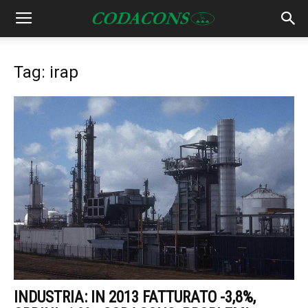
Tag: irap
INDUSTRIA: IN 2013 FATTURATO -3,8%,