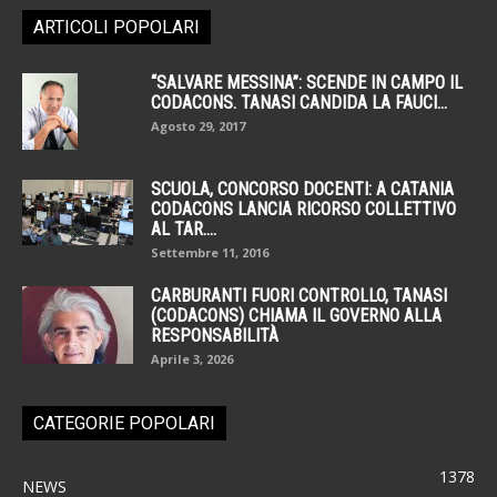
ARTICOLI POPOLARI
“SALVARE MESSINA”: SCENDE IN CAMPO IL
CODACONS. TANASI CANDIDA LA FAUCI...
Agosto 29, 2017
SCUOLA, CONCORSO DOCENTI: A CATANIA
CODACONS LANCIA RICORSO COLLETTIVO
AL TAR....
Settembre 11, 2016
CARBURANTI FUORI CONTROLLO, TANASI
(CODACONS) CHIAMA IL GOVERNO ALLA
RESPONSABILITÀ
Aprile 3, 2026
CATEGORIE POPOLARI
1378
NEWS