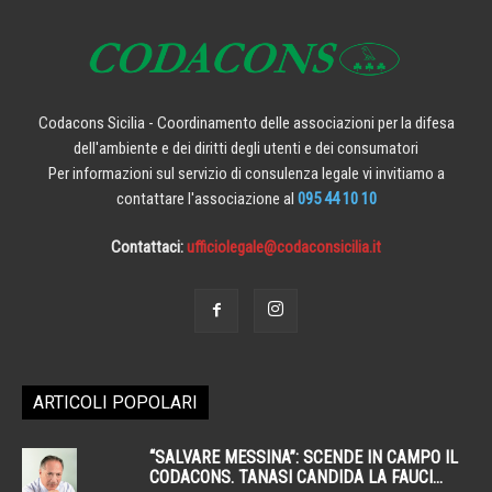
Codacons Sicilia - Coordinamento delle associazioni per la difesa
dell'ambiente e dei diritti degli utenti e dei consumatori
Per informazioni sul servizio di consulenza legale vi invitiamo a
contattare l'associazione al
095 44 10 10
Contattaci:
ufficiolegale@codaconsicilia.it
ARTICOLI POPOLARI
“SALVARE MESSINA”: SCENDE IN CAMPO IL
CODACONS. TANASI CANDIDA LA FAUCI...