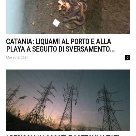
CATANIA: LIQUAMI AL PORTO E ALLA
PLAYA A SEGUITO DI SVERSAMENTO...
Marzo 5, 2024
0