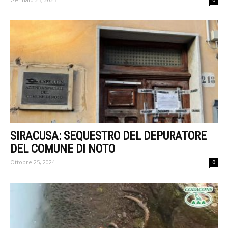
0
SIRACUSA: SEQUESTRO DEL DEPURATORE
DEL COMUNE DI NOTO
Ottobre 25, 2024
0