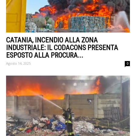
CATANIA, INCENDIO ALLA ZONA
INDUSTRIALE: IL CODACONS PRESENTA
ESPOSTO ALLA PROCURA...
Agosto 14, 2025
0