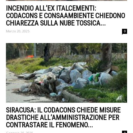
INCENDIO ALL’EX ITALCEMENTI:
CODACONS E CONSAAMBIENTE CHIEDONO
CHIAREZZA SULLA NUBE TOSSICA...
Marzo 20, 2025
0
SIRACUSA: IL CODACONS CHIEDE MISURE
DRASTICHE ALL’AMMINISTRAZIONE PER
CONTRASTARE IL FENOMENO...
Gennaio 25, 2025