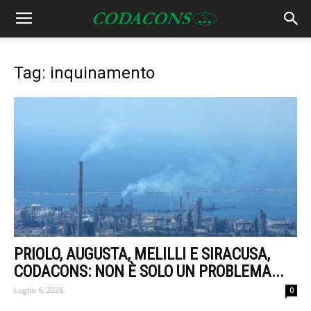
Tag: inquinamento
PRIOLO, AUGUSTA, MELILLI E SIRACUSA,
CODACONS: NON È SOLO UN PROBLEMA...
Luglio 6, 2026
0