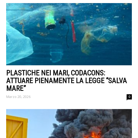
PLASTICHE NEI MARI, CODACONS:
ATTUARE PIENAMENTE LA LEGGE “SALVA
MARE”
Marzo 20, 2026
0