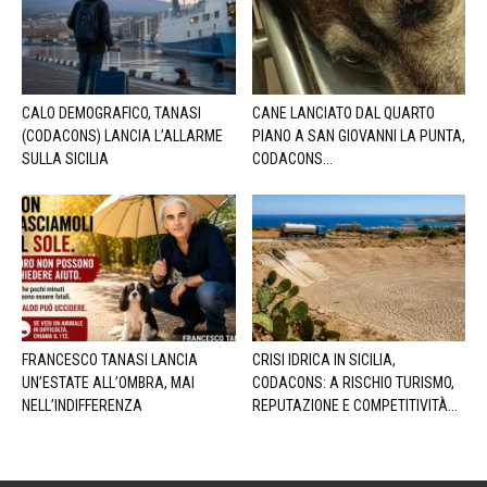
CALO DEMOGRAFICO, TANASI
CANE LANCIATO DAL QUARTO
(CODACONS) LANCIA L’ALLARME
PIANO A SAN GIOVANNI LA PUNTA,
SULLA SICILIA
CODACONS...
FRANCESCO TANASI LANCIA
CRISI IDRICA IN SICILIA,
UN’ESTATE ALL’OMBRA, MAI
CODACONS: A RISCHIO TURISMO,
NELL’INDIFFERENZA
REPUTAZIONE E COMPETITIVITÀ...