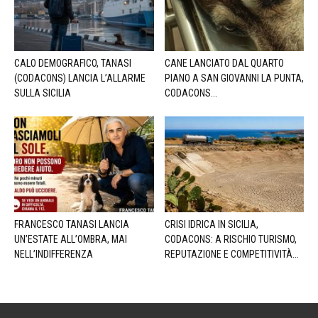
CALO DEMOGRAFICO, TANASI
CANE LANCIATO DAL QUARTO
(CODACONS) LANCIA L’ALLARME
PIANO A SAN GIOVANNI LA PUNTA,
SULLA SICILIA
CODACONS...
FRANCESCO TANASI LANCIA
CRISI IDRICA IN SICILIA,
UN’ESTATE ALL’OMBRA, MAI
CODACONS: A RISCHIO TURISMO,
NELL’INDIFFERENZA
REPUTAZIONE E COMPETITIVITÀ...