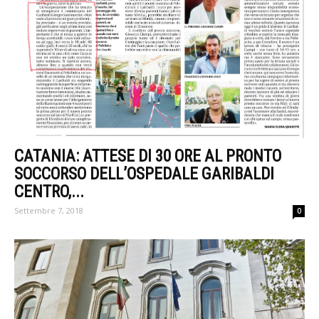
CATANIA: ATTESE DI 30 ORE AL PRONTO
SOCCORSO DELL’OSPEDALE GARIBALDI
CENTRO,...
Settembre 7, 2018
0