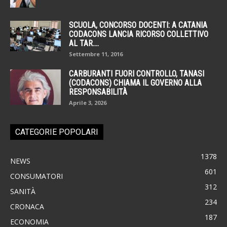
SCUOLA, CONCORSO DOCENTI: A CATANIA
CODACONS LANCIA RICORSO COLLETTIVO
AL TAR....
Settembre 11, 2016
CARBURANTI FUORI CONTROLLO, TANASI
(CODACONS) CHIAMA IL GOVERNO ALLA
RESPONSABILITÀ
Aprile 3, 2026
CATEGORIE POPOLARI
1378
NEWS
601
CONSUMATORI
312
SANITÀ
234
CRONACA
187
ECONOMIA