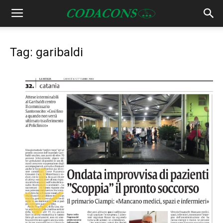
Tag: garibaldi