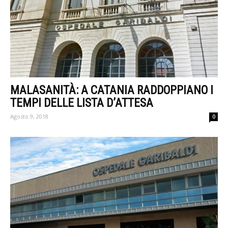
MALASANITÀ: A CATANIA RADDOPPIANO I
TEMPI DELLE LISTA D’ATTESA
Agosto 9, 2018
0