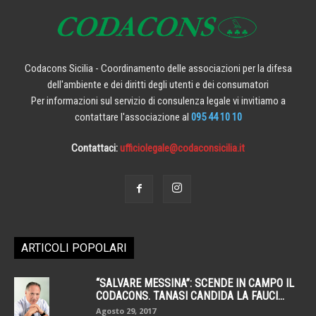
Codacons Sicilia - Coordinamento delle associazioni per la difesa
dell'ambiente e dei diritti degli utenti e dei consumatori
Per informazioni sul servizio di consulenza legale vi invitiamo a
contattare l'associazione al
095 44 10 10
Contattaci:
ufficiolegale@codaconsicilia.it
ARTICOLI POPOLARI
“SALVARE MESSINA”: SCENDE IN CAMPO IL
CODACONS. TANASI CANDIDA LA FAUCI...
Agosto 29, 2017