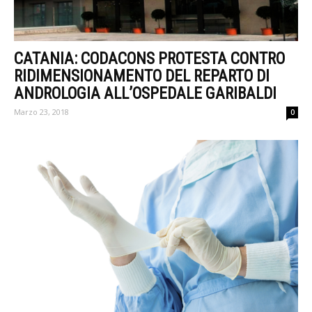
CATANIA: CODACONS PROTESTA CONTRO
RIDIMENSIONAMENTO DEL REPARTO DI
ANDROLOGIA ALL’OSPEDALE GARIBALDI
Marzo 23, 2018
0