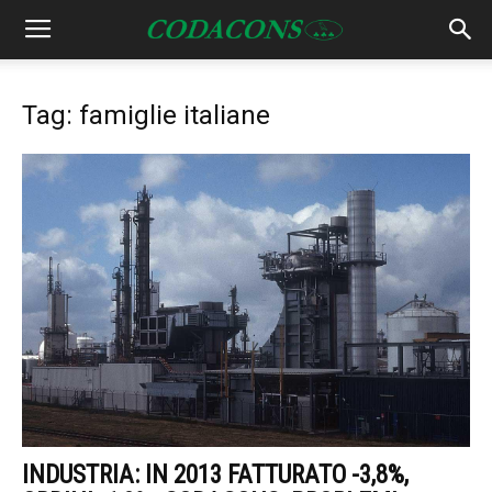
Tag: famiglie italiane
INDUSTRIA: IN 2013 FATTURATO -3,8%,