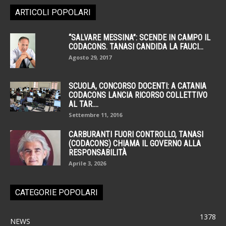
ARTICOLI POPOLARI
“SALVARE MESSINA”: SCENDE IN CAMPO IL
CODACONS. TANASI CANDIDA LA FAUCI...
Agosto 29, 2017
SCUOLA, CONCORSO DOCENTI: A CATANIA
CODACONS LANCIA RICORSO COLLETTIVO
AL TAR....
Settembre 11, 2016
CARBURANTI FUORI CONTROLLO, TANASI
(CODACONS) CHIAMA IL GOVERNO ALLA
RESPONSABILITÀ
Aprile 3, 2026
CATEGORIE POPOLARI
1378
NEWS