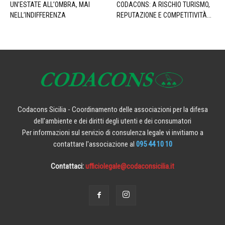
UN’ESTATE ALL’OMBRA, MAI
CODACONS: A RISCHIO TURISMO,
NELL’INDIFFERENZA
REPUTAZIONE E COMPETITIVITÀ...
Codacons Sicilia - Coordinamento delle associazioni per la difesa
dell'ambiente e dei diritti degli utenti e dei consumatori
Per informazioni sul servizio di consulenza legale vi invitiamo a
contattare l'associazione al
095 44 10 10
Contattaci:
ufficiolegale@codaconsicilia.it