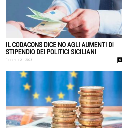
IL CODACONS DICE NO AGLI AUMENTI DI
STIPENDIO DEI POLITICI SICILIANI
Febbraio 21, 2023
0