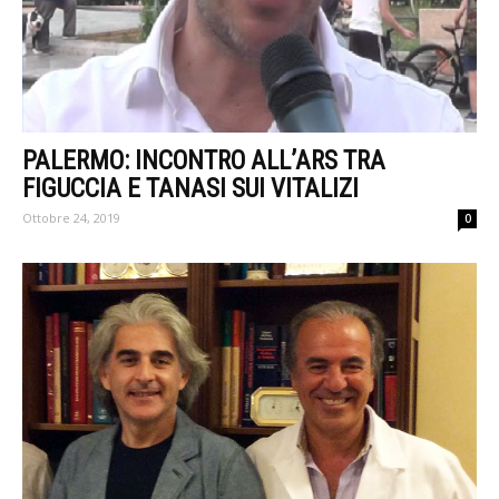
PALERMO: INCONTRO ALL’ARS TRA
FIGUCCIA E TANASI SUI VITALIZI
Ottobre 24, 2019
0