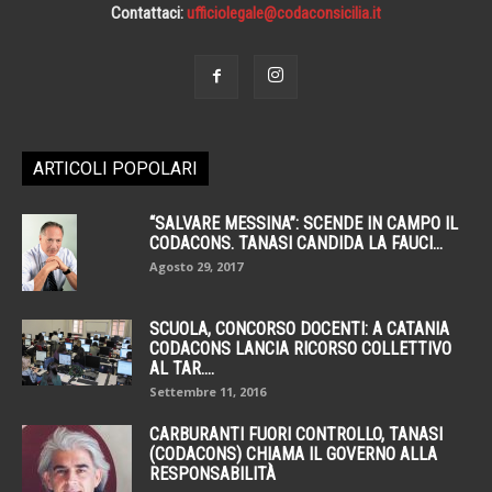
Contattaci:
ufficiolegale@codaconsicilia.it
ARTICOLI POPOLARI
“SALVARE MESSINA”: SCENDE IN CAMPO IL
CODACONS. TANASI CANDIDA LA FAUCI...
Agosto 29, 2017
SCUOLA, CONCORSO DOCENTI: A CATANIA
CODACONS LANCIA RICORSO COLLETTIVO
AL TAR....
Settembre 11, 2016
CARBURANTI FUORI CONTROLLO, TANASI
(CODACONS) CHIAMA IL GOVERNO ALLA
RESPONSABILITÀ