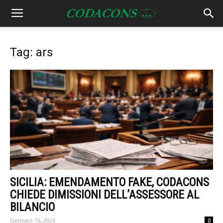
Tag: ars
SICILIA: EMENDAMENTO FAKE, CODACONS
CHIEDE DIMISSIONI DELL’ASSESSORE AL
BILANCIO
Gennaio 16, 2026
0