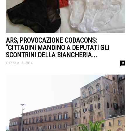
ARS, PROVOCAZIONE CODACONS:
“CITTADINI MANDINO A DEPUTATI GLI
SCONTRINI DELLA BIANCHERIA...
Gennaio 18, 2014
0