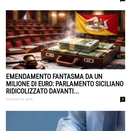
EMENDAMENTO FANTASMA DA UN
MILIONE DI EURO: PARLAMENTO SICILIANO
RIDICOLIZZATO DAVANTI...
Gennaio 15, 2026
0