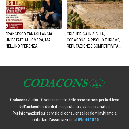
FRANCESCO TANASI LANCIA
CRISI IDRICA IN SICILIA,
UN’ESTATE ALL’OMBRA, MAI
CODACONS: A RISCHIO TURISMO,
NELL’INDIFFERENZA
REPUTAZIONE E COMPETITIVITÀ...
Codacons Sicilia - Coordinamento delle associazioni per la difesa
dell'ambiente e dei diritti degli utenti e dei consumatori
Per informazioni sul servizio di consulenza legale vi invitiamo a
contattare l'associazione al
095 44 10 10