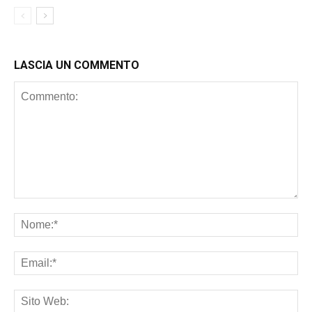
LASCIA UN COMMENTO