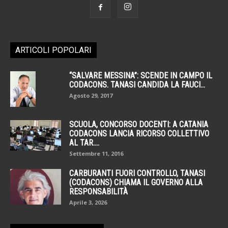
ARTICOLI POPOLARI
“SALVARE MESSINA”: SCENDE IN CAMPO IL
CODACONS. TANASI CANDIDA LA FAUCI...
Agosto 29, 2017
SCUOLA, CONCORSO DOCENTI: A CATANIA
CODACONS LANCIA RICORSO COLLETTIVO
AL TAR....
Settembre 11, 2016
CARBURANTI FUORI CONTROLLO, TANASI
(CODACONS) CHIAMA IL GOVERNO ALLA
RESPONSABILITÀ
Aprile 3, 2026