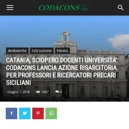
Ambiente
Istruzione
News
CATANIA, SCIOPERO DOCENTI UNIVERSITA’:
CODACONS LANCIA AZIONE RISARCITORIA
PER PROFESSORI E RICERCATORI PRECARI
SICILIANI
Giugno 7, 2018
1467
0