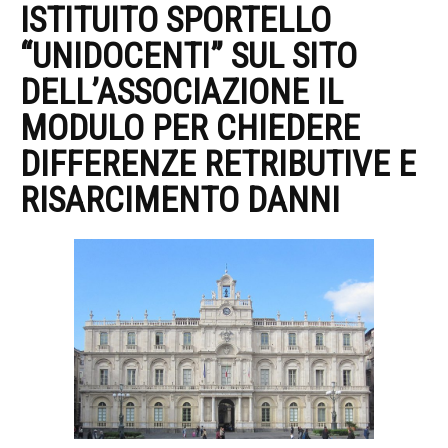
ISTITUITO SPORTELLO
“UNIDOCENTI”
SUL SITO
DELL’ASSOCIAZIONE IL
MODULO PER CHIEDERE
DIFFERENZE RETRIBUTIVE E
RISARCIMENTO DANNI