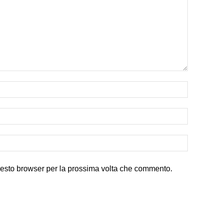
uesto browser per la prossima volta che commento.