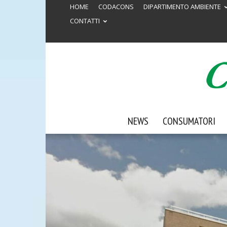
HOME
CODACONS
DIPARTIMENTO AMBIENTE
CONTATTI
NEWS
CONSUMATORI