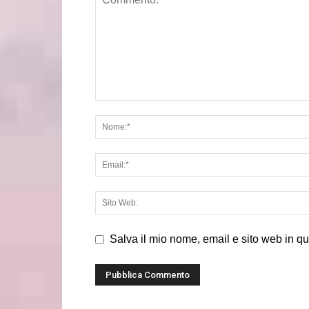
Salva il mio nome, email e sito web in q