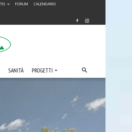
TIS
FORUM
CALENDARIO
SANITÀ
PROGETTI