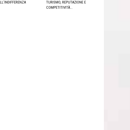
LL’INDIFFERENZA
TURISMO, REPUTAZIONE E
COMPETITIVITÀ...