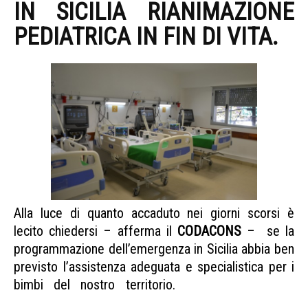
IN SICILIA RIANIMAZIONE
PEDIATRICA IN FIN DI VITA.
Alla luce di quanto accaduto nei giorni scorsi è
lecito chiedersi – afferma il
CODACONS
– se la
programmazione dell’emergenza in Sicilia abbia ben
previsto l’assistenza adeguata e specialistica per i
bimbi del nostro territorio.
Sicilia rianimazione
pediatrica