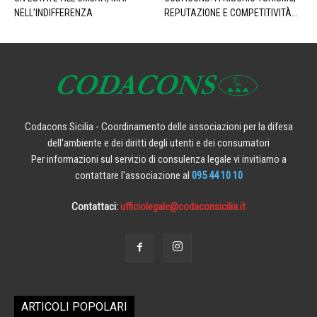
NELL’INDIFFERENZA
REPUTAZIONE E COMPETITIVITÀ...
Codacons Sicilia - Coordinamento delle associazioni per la difesa
dell'ambiente e dei diritti degli utenti e dei consumatori
Per informazioni sul servizio di consulenza legale vi invitiamo a
contattare l'associazione al
095 44 10 10
Contattaci:
ufficiolegale@codaconsicilia.it
ARTICOLI POPOLARI