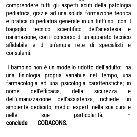
comprendere tutti gli aspetti acuti della patologia
pediatrica, grazie ad una solida formazione teorica
e pratica di pediatria generale in un tutt’uno con il
bagaglio tecnico scientifico dell’anestesia e
rianimazione, con il concorso di un apparato tecnico
affidabile e di un’ampia rete di specialisti e
consulenti.
Il bambino non è un modello ridotto dell’adulto: ha
una fisiologia propria variabile nel tempo, una
farmacologia ed una psicologia caratteristiche; in
nome dell’efficacia, della sicurezza e
dell’umanizzazione dell’assistenza, richiede un
ambiente dedicato, medici esperti nella sua cura e
nelle sue particolarità. –
conclude
CODACONS.
Sicilia rianimazione
pediatrica Sicilia rianimazione pediatrica