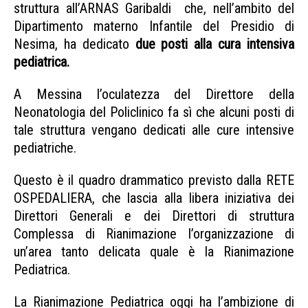
struttura all’ARNAS Garibaldi che, nell’ambito del
Dipartimento materno Infantile del Presidio di
Nesima, ha dedicato
due posti alla cura intensiva
pediatrica.
A Messina l’oculatezza del Direttore della
Neonatologia del Policlinico fa sì che alcuni posti di
tale struttura vengano dedicati alle cure intensive
pediatriche.
Questo è il quadro drammatico previsto dalla RETE
OSPEDALIERA, che lascia alla libera iniziativa dei
Direttori Generali e dei Direttori di struttura
Complessa di Rianimazione l’organizzazione di
un’area tanto delicata quale è la Rianimazione
Pediatrica.
La Rianimazione Pediatrica oggi ha l’ambizione di