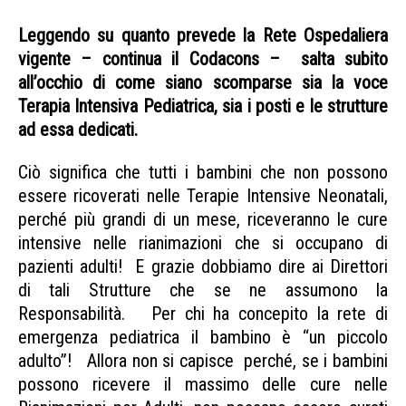
Leggendo su quanto prevede la Rete Ospedaliera
vigente – continua il Codacons – salta subito
all’occhio di come siano scomparse sia la voce
Terapia Intensiva Pediatrica, sia i posti e le strutture
ad essa dedicati.
Ciò significa che tutti i bambini che non possono
essere ricoverati nelle Terapie Intensive Neonatali,
perché più grandi di un mese, riceveranno le cure
intensive nelle rianimazioni che si occupano di
pazienti adulti! E grazie dobbiamo dire ai Direttori
di tali Strutture che se ne assumono la
Responsabilità. Per chi ha concepito la rete di
emergenza pediatrica il bambino è “un piccolo
adulto”! Allora non si capisce perché, se i bambini
possono ricevere il massimo delle cure nelle