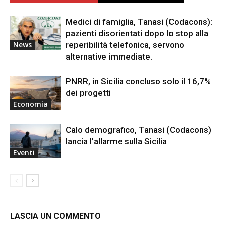
Medici di famiglia, Tanasi (Codacons):
pazienti disorientati dopo lo stop alla
reperibilità telefonica, servono
News
alternative immediate.
PNRR, in Sicilia concluso solo il 16,7%
dei progetti
Economia
Calo demografico, Tanasi (Codacons)
lancia l’allarme sulla Sicilia
Eventi
LASCIA UN COMMENTO