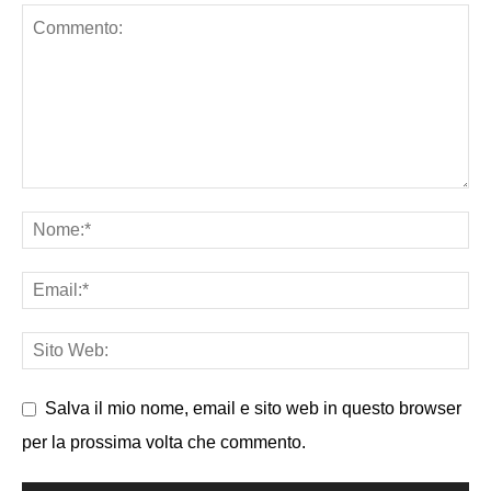
Salva il mio nome, email e sito web in questo browser
per la prossima volta che commento.