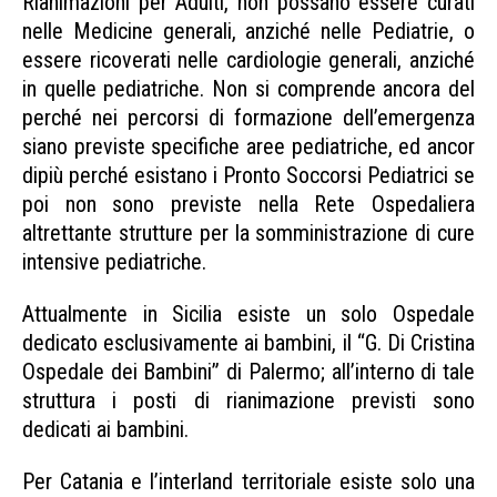
Rianimazioni per Adulti, non possano essere curati
nelle Medicine generali, anziché nelle Pediatrie, o
essere ricoverati nelle cardiologie generali, anziché
in quelle pediatriche. Non si comprende ancora del
perché nei percorsi di formazione dell’emergenza
siano previste specifiche aree pediatriche, ed ancor
dipiù perché esistano i Pronto Soccorsi Pediatrici se
poi non sono previste nella Rete Ospedaliera
altrettante strutture per la somministrazione di cure
intensive pediatriche.
Attualmente in Sicilia esiste un solo Ospedale
dedicato esclusivamente ai bambini, il “G. Di Cristina
Ospedale dei Bambini” di Palermo; all’interno di tale
struttura i posti di rianimazione previsti sono
dedicati ai bambini.
Per Catania e l’interland territoriale esiste solo una