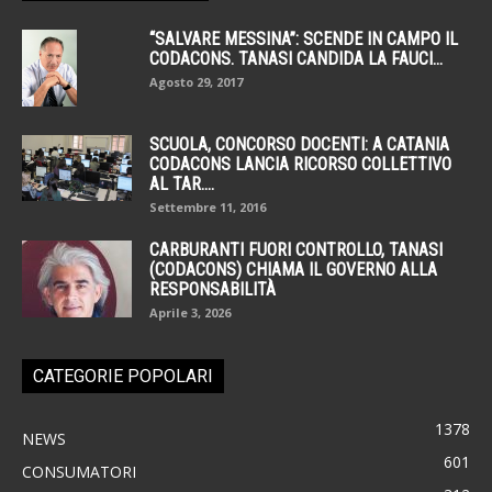
“SALVARE MESSINA”: SCENDE IN CAMPO IL
CODACONS. TANASI CANDIDA LA FAUCI...
Agosto 29, 2017
SCUOLA, CONCORSO DOCENTI: A CATANIA
CODACONS LANCIA RICORSO COLLETTIVO
AL TAR....
Settembre 11, 2016
CARBURANTI FUORI CONTROLLO, TANASI
(CODACONS) CHIAMA IL GOVERNO ALLA
RESPONSABILITÀ
Aprile 3, 2026
CATEGORIE POPOLARI
1378
NEWS
601
CONSUMATORI