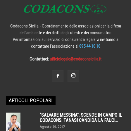
Codacons Sicilia - Coordinamento delle associazioni per la difesa
dell'ambiente e dei diritti degli utenti e dei consumatori
Per informazioni sul servizio di consulenza legale vi invitiamo a
contattare l'associazione al
095 44 10 10
Contattaci:
ufficiolegale@codaconsicilia.it
ARTICOLI POPOLARI
“SALVARE MESSINA”: SCENDE IN CAMPO IL
CODACONS. TANASI CANDIDA LA FAUCI...
Agosto 29, 2017