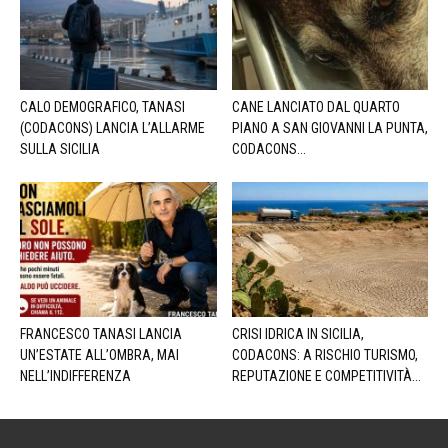
CALO DEMOGRAFICO, TANASI
CANE LANCIATO DAL QUARTO
(CODACONS) LANCIA L’ALLARME
PIANO A SAN GIOVANNI LA PUNTA,
SULLA SICILIA
CODACONS...
FRANCESCO TANASI LANCIA
CRISI IDRICA IN SICILIA,
UN’ESTATE ALL’OMBRA, MAI
CODACONS: A RISCHIO TURISMO,
NELL’INDIFFERENZA
REPUTAZIONE E COMPETITIVITÀ...