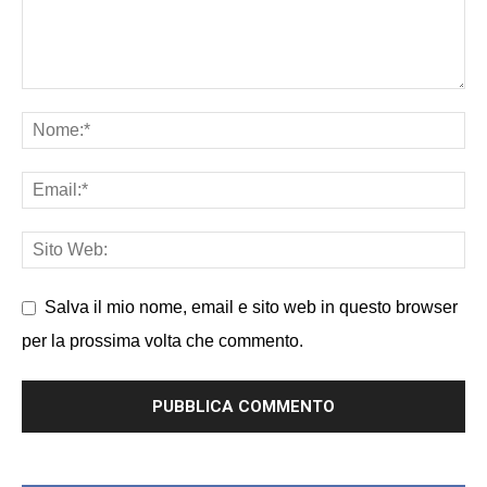
Salva il mio nome, email e sito web in questo browser
per la prossima volta che commento.