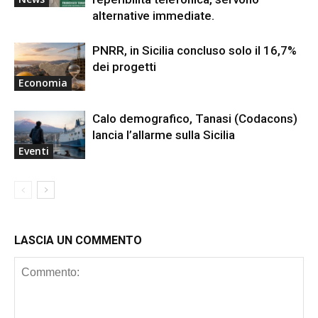
alternative immediate.
PNRR, in Sicilia concluso solo il 16,7%
dei progetti
Economia
Calo demografico, Tanasi (Codacons)
lancia l’allarme sulla Sicilia
Eventi
LASCIA UN COMMENTO