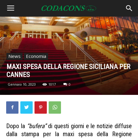
News
Economia
MAXI SPESA DELLA REGIONE SICILIANA PER
CANNES
Gennaio 10, 2023
1017
0
Dopo la
“bufera”
di questi giorni e le notizie diffuse
dalla stampa per la maxi spesa della Regione