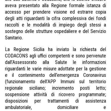
aveva presentato alla Regione formale istanza di
accesso per prendere visione ed estrarre copia
degli atti riguardanti la cifra complessiva dei fondi
raccolti e le modalità di impiego degli stessi a
sostegno delle strutture ospedaliere e del Servizio
Sanitario.
Regione Siciliana utilizzo fondi Covid
La Regione Sicilia ha inviato la richiesta del
CODACONS agli uffici competenti e sono pervenute
dall’Assessorato alla Salute le informazioni
riguardanti le varie misure adottate per la gestione
e il contenimento dell’emergenza Coronavirus
(funzionamento dell’APP Immuni sul territorio
regionale siciliano; incremento posti letto;
sospensione attività di ricovero programmate;
disposizioni per trattamenti di assistenza
ambulatoriale, domiciliare e