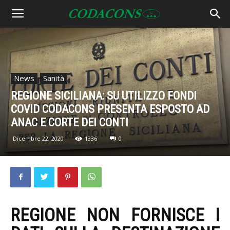
News
Sanità
REGIONE SICILIANA: SU UTILIZZO FONDI
COVID CODACONS PRESENTA ESPOSTO AD
ANAC E CORTE DEI CONTI
Dicembre 22, 2020
1336
0
REGIONE NON FORNISCE I