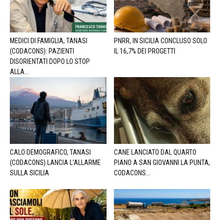
MEDICI DI FAMIGLIA, TANASI
PNRR, IN SICILIA CONCLUSO SOLO
(CODACONS): PAZIENTI
IL 16,7% DEI PROGETTI
DISORIENTATI DOPO LO STOP
ALLA...
CALO DEMOGRAFICO, TANASI
CANE LANCIATO DAL QUARTO
(CODACONS) LANCIA L’ALLARME
PIANO A SAN GIOVANNI LA PUNTA,
SULLA SICILIA
CODACONS...