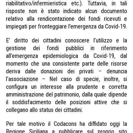
riabilitativo/infermieristica etc.). Tuttavia, in tali
risposte non è stato indicato alcun documento
relativo alla rendicontazione dei fondi ricevuti e
impiegati per fronteggiare l’emergenza da Covid-19.
E’ diritto dei cittadini conoscere l’utilizzo e la
gestione dei fondi pubblici in riferimento
all’emergenza epidemiologica da Covid-19, dal
momento che una consistente parte delle risorse
deriva dalle donazioni dei privati – denuncia
l’associazione – Nel caso di specie, inoltre, si
configura un interesse alla prudente e corretta
amministrazione del patrimonio, dalla quale dipende
il soddisfacimento delle posizioni attive che si
collegano allo status dei cittadini.
Per tale motivo il Codacons ha diffidato oggi la
Regione Siciliana a pubblicare sul proprio sito