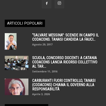
ARTICOLI POPOLARI
“SALVARE MESSINA”: SCENDE IN CAMPO IL
CODACONS. TANASI CANDIDA LA FAUCI...
Agosto 29, 2017
SCUOLA, CONCORSO DOCENTI: A CATANIA
CODACONS LANCIA RICORSO COLLETTIVO
AL TAR....
Settembre 11, 2016
CARBURANTI FUORI CONTROLLO, TANASI
(CODACONS) CHIAMA IL GOVERNO ALLA
RESPONSABILITÀ
Aprile 3, 2026