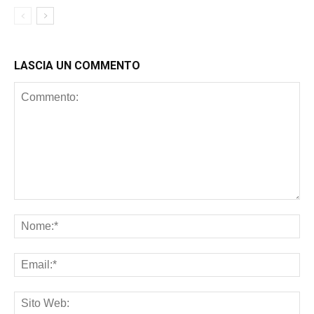
LASCIA UN COMMENTO