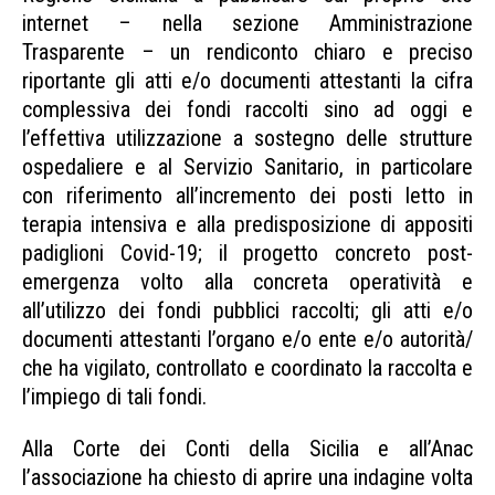
internet – nella sezione Amministrazione
Trasparente – un rendiconto chiaro e preciso
riportante gli atti e/o documenti attestanti la cifra
complessiva dei fondi raccolti sino ad oggi e
l’effettiva utilizzazione a sostegno delle strutture
ospedaliere e al Servizio Sanitario, in particolare
con riferimento all’incremento dei posti letto in
terapia intensiva e alla predisposizione di appositi
padiglioni Covid-19; il progetto concreto post-
emergenza volto alla concreta operatività e
all’utilizzo dei fondi pubblici raccolti; gli atti e/o
documenti attestanti l’organo e/o ente e/o autorità/
che ha vigilato, controllato e coordinato la raccolta e
l’impiego di tali fondi.
Alla Corte dei Conti della Sicilia e all’Anac
l’associazione ha chiesto di aprire una indagine volta