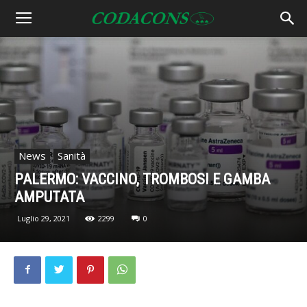
News
Sanità
PALERMO: VACCINO, TROMBOSI E GAMBA
AMPUTATA
Luglio 29, 2021
2299
0