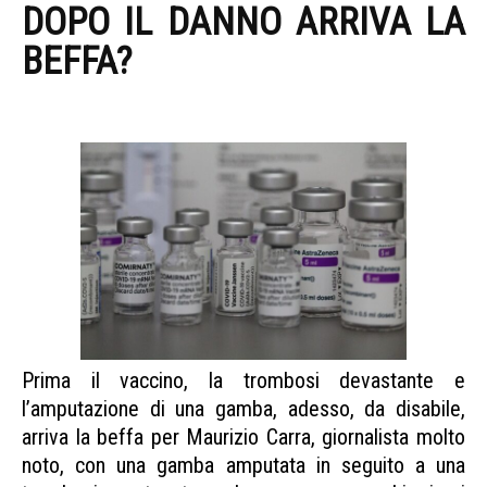
DOPO IL DANNO ARRIVA LA
BEFFA?
PALERMO VACCINO
TROMBOSI
Prima il vaccino, la trombosi devastante e
l’amputazione di una gamba, adesso, da disabile,
arriva la beffa per Maurizio Carra, giornalista molto
noto, con una gamba amputata in seguito a una