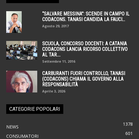
“SALVARE MESSINA”: SCENDE IN CAMPO IL
CODACONS. TANASI CANDIDA LA FAUCI...
Agosto 29, 2017
SCUOLA, CONCORSO DOCENTI: A CATANIA
CODACONS LANCIA RICORSO COLLETTIVO
AL TAR....
Settembre 11, 2016
CARBURANTI FUORI CONTROLLO, TANASI
(CODACONS) CHIAMA IL GOVERNO ALLA
RESPONSABILITÀ
Aprile 3, 2026
CATEGORIE POPOLARI
1378
NEWS
601
CONSUMATORI