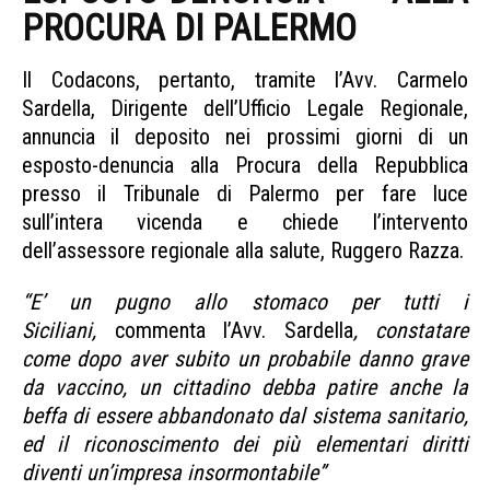
PROCURA DI PALERMO
Il Codacons, pertanto, tramite l’Avv. Carmelo
Sardella, Dirigente dell’Ufficio Legale Regionale,
annuncia il deposito nei prossimi giorni di un
esposto-denuncia alla Procura della Repubblica
presso il Tribunale di Palermo per fare luce
sull’intera vicenda e chiede l’intervento
dell’assessore regionale alla salute, Ruggero Razza.
“E’ un pugno allo stomaco per tutti i
Siciliani,
commenta l’Avv. Sardella
, constatare
come dopo aver subito un probabile danno grave
da vaccino, un cittadino debba patire anche la
beffa di essere abbandonato dal sistema sanitario,
ed il riconoscimento dei più elementari diritti
diventi un’impresa insormontabile”