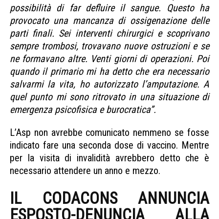
possibilità di far defluire il sangue. Questo ha
provocato una mancanza di ossigenazione delle
parti finali. Sei interventi chirurgici e scoprivano
sempre trombosi, trovavano nuove ostruzioni e se
ne formavano altre. Venti giorni di operazioni. Poi
quando il primario mi ha detto che era necessario
salvarmi la vita, ho autorizzato l’amputazione. A
quel punto mi sono ritrovato in una situazione di
emergenza psicofisica e burocratica”.
L’Asp non avrebbe comunicato nemmeno se fosse
indicato fare una seconda dose di vaccino. Mentre
per la visita di invalidità avrebbero detto che è
necessario attendere un anno e mezzo.
IL CODACONS ANNUNCIA
ESPOSTO-DENUNCIA ALLA