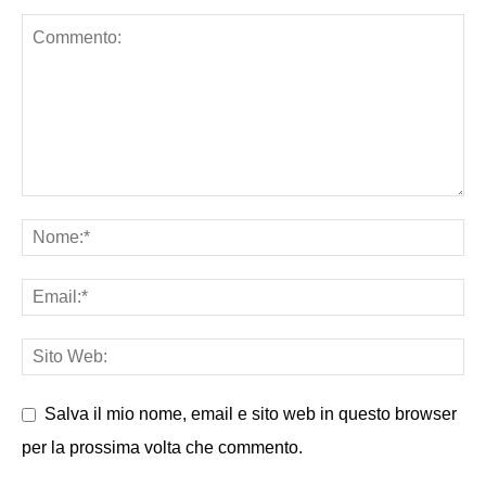
Salva il mio nome, email e sito web in questo browser
per la prossima volta che commento.