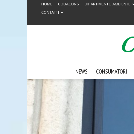
HOME
CODACONS
DIPARTIMENTO AMBIENTE
CONTATTI
NEWS
CONSUMATORI