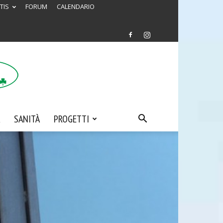
TIS
FORUM
CALENDARIO
SANITÀ
PROGETTI