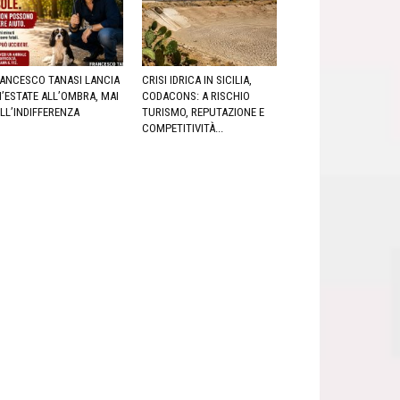
ANCESCO TANASI LANCIA
CRISI IDRICA IN SICILIA,
’ESTATE ALL’OMBRA, MAI
CODACONS: A RISCHIO
LL’INDIFFERENZA
TURISMO, REPUTAZIONE E
COMPETITIVITÀ...