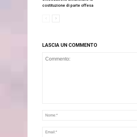
costituzione di parte offesa
LASCIA UN COMMENTO