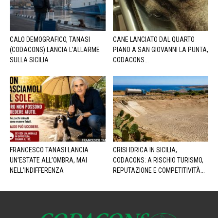
CALO DEMOGRAFICO, TANASI
CANE LANCIATO DAL QUARTO
(CODACONS) LANCIA L’ALLARME
PIANO A SAN GIOVANNI LA PUNTA,
SULLA SICILIA
CODACONS...
FRANCESCO TANASI LANCIA
CRISI IDRICA IN SICILIA,
UN’ESTATE ALL’OMBRA, MAI
CODACONS: A RISCHIO TURISMO,
NELL’INDIFFERENZA
REPUTAZIONE E COMPETITIVITÀ...