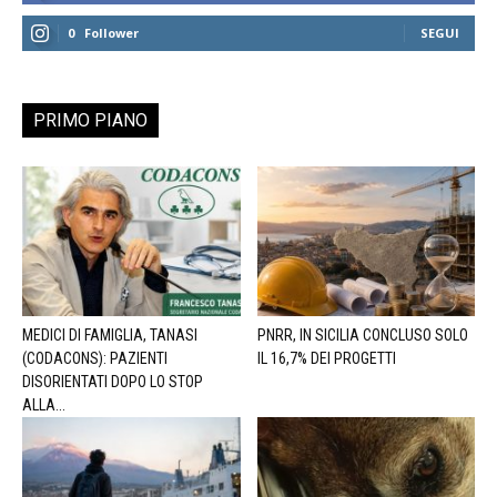
0
Follower
SEGUI
PRIMO PIANO
MEDICI DI FAMIGLIA, TANASI
PNRR, IN SICILIA CONCLUSO SOLO
(CODACONS): PAZIENTI
IL 16,7% DEI PROGETTI
DISORIENTATI DOPO LO STOP
ALLA...