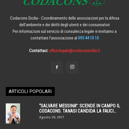
Codacons Sicilia - Coordinamento delle associazioni per la difesa
dell'ambiente e dei diritti degli utenti e dei consumatori
Per informazioni sul servizio di consulenza legale vi invitiamo a
contattare l'associazione al
095 44 10 10
Contattaci:
ufficiolegale@codaconsicilia.it
ARTICOLI POPOLARI
“SALVARE MESSINA”: SCENDE IN CAMPO IL
CODACONS. TANASI CANDIDA LA FAUCI...
Agosto 29, 2017