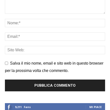
Salva il mio nome, email e sito web in questo browser
per la prossima volta che commento.
9,211
Fans
MI PIACE