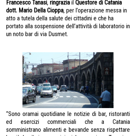
Francesco Tanasi
,
ringrazia
il
Questore di Catania
dott. Mario Della Cioppa
, per l’operazione messa in
atto a tutela della salute dei cittadini e che ha
portato alla sospensione dell’attività di laboratorio in
un noto bar di via Dusmet.
operazione laboratorio
dusmet
“Sono oramai quotidiane le notizie di bar, ristoranti
ed esercizi commerciali che a Catania
somministrano alimenti e bevande senza rispettare