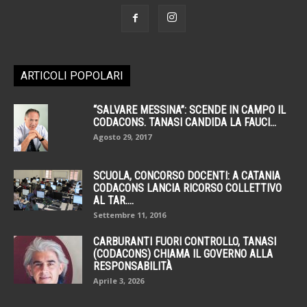
ARTICOLI POPOLARI
“SALVARE MESSINA”: SCENDE IN CAMPO IL
CODACONS. TANASI CANDIDA LA FAUCI...
Agosto 29, 2017
SCUOLA, CONCORSO DOCENTI: A CATANIA
CODACONS LANCIA RICORSO COLLETTIVO
AL TAR....
Settembre 11, 2016
CARBURANTI FUORI CONTROLLO, TANASI
(CODACONS) CHIAMA IL GOVERNO ALLA
RESPONSABILITÀ
Aprile 3, 2026