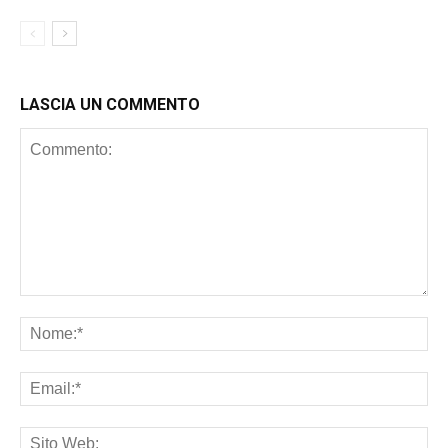
LASCIA UN COMMENTO