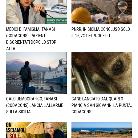
MEDICI DI FAMIGLIA, TANASI
PNRR, IN SICILIA CONCLUSO SOLO
(CODACONS): PAZIENTI
IL 16,7% DEI PROGETTI
DISORIENTATI DOPO LO STOP
ALLA...
CALO DEMOGRAFICO, TANASI
CANE LANCIATO DAL QUARTO
(CODACONS) LANCIA L’ALLARME
PIANO A SAN GIOVANNI LA PUNTA,
SULLA SICILIA
CODACONS...