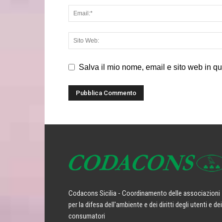
Salva il mio nome, email e sito web in q
Codacons Sicilia - Coordinamento delle associazioni
per la difesa dell'ambiente e dei diritti degli utenti e dei
consumatori