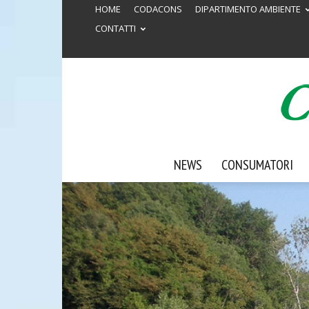
HOME
CODACONS
DIPARTIMENTO AMBIENTE
CONTATTI
NEWS
CONSUMATORI