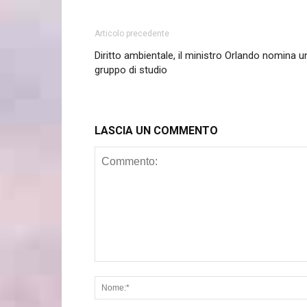
Articolo precedente
Diritto ambientale, il ministro Orlando nomina u
gruppo di studio
LASCIA UN COMMENTO