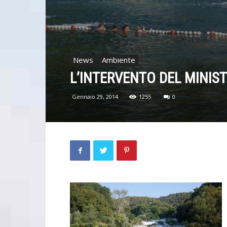
News
Ambiente
L’INTERVENTO DEL MINIS
Gennaio 29, 2014
1255
0