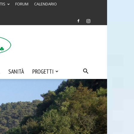
TIS
FORUM
CALENDARIO
SANITÀ
PROGETTI