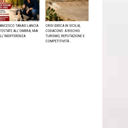
ANCESCO TANASI LANCIA
CRISI IDRICA IN SICILIA,
’ESTATE ALL’OMBRA, MAI
CODACONS: A RISCHIO
LL’INDIFFERENZA
TURISMO, REPUTAZIONE E
COMPETITIVITÀ...