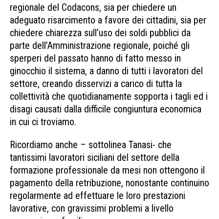
regionale del Codacons, sia per chiedere un
adeguato risarcimento a favore dei cittadini, sia per
chiedere chiarezza sull’uso dei soldi pubblici da
parte dell’Amministrazione regionale, poiché gli
sperperi del passato hanno di fatto messo in
ginocchio il sistema, a danno di tutti i lavoratori del
settore, creando disservizi a carico di tutta la
collettività che quotidianamente sopporta i tagli ed i
disagi causati dalla difficile congiuntura economica
in cui ci troviamo.
Ricordiamo anche – sottolinea Tanasi- che
tantissimi lavoratori siciliani del settore della
formazione professionale da mesi non ottengono il
pagamento della retribuzione, nonostante continuino
regolarmente ad effettuare le loro prestazioni
lavorative, con gravissimi problemi a livello