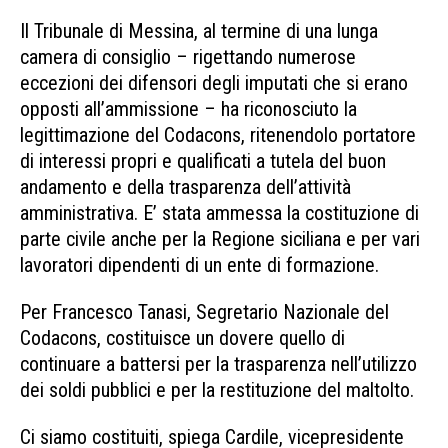
Il Tribunale di Messina, al termine di una lunga
camera di consiglio – rigettando numerose
eccezioni dei difensori degli imputati che si erano
opposti all’ammissione – ha riconosciuto la
legittimazione del Codacons, ritenendolo portatore
di interessi propri e qualificati a tutela del buon
andamento e della trasparenza dell’attività
amministrativa. E’ stata ammessa la costituzione di
parte civile anche per la Regione siciliana e per vari
lavoratori dipendenti di un ente di formazione.
Per Francesco Tanasi, Segretario Nazionale del
Codacons, costituisce un dovere quello di
continuare a battersi per la trasparenza nell’utilizzo
dei soldi pubblici e per la restituzione del maltolto.
Ci siamo costituiti, spiega Cardile, vicepresidente