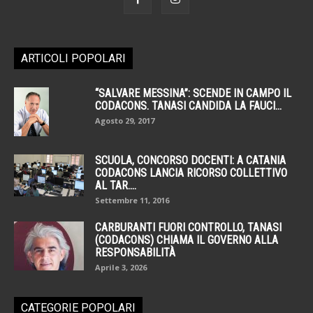
ARTICOLI POPOLARI
“SALVARE MESSINA”: SCENDE IN CAMPO IL
CODACONS. TANASI CANDIDA LA FAUCI...
Agosto 29, 2017
SCUOLA, CONCORSO DOCENTI: A CATANIA
CODACONS LANCIA RICORSO COLLETTIVO
AL TAR....
Settembre 11, 2016
CARBURANTI FUORI CONTROLLO, TANASI
(CODACONS) CHIAMA IL GOVERNO ALLA
RESPONSABILITÀ
Aprile 3, 2026
CATEGORIE POPOLARI