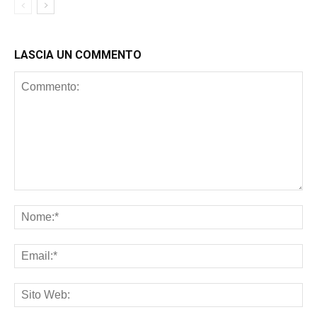
LASCIA UN COMMENTO