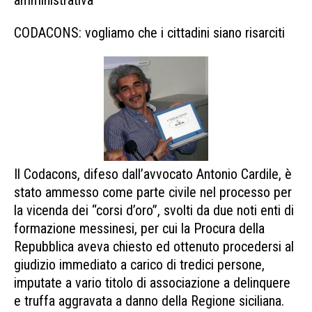
amministrativa
CODACONS: vogliamo che i cittadini siano risarciti
Il Codacons, difeso dall’avvocato Antonio Cardile, è
stato ammesso come parte civile nel processo per
la vicenda dei “corsi d’oro”, svolti da due noti enti di
formazione messinesi, per cui la Procura della
Repubblica aveva chiesto ed ottenuto procedersi al
giudizio immediato a carico di tredici persone,
imputate a vario titolo di associazione a delinquere
e truffa aggravata a danno della Regione siciliana.