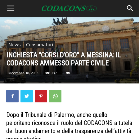
News
Consumatori
INCHIESTA “CORSI D’ORO” A MESSINA: IL
CODACONS AMMESSO PARTE CIVILE
Dicembre 18, 2013
1379
0
Dopo il Tribunale di Palermo, anche quello
peloritano riconosce il ruolo del CODACONS a tutela
del buon andamento e della trasparenza dell’attività