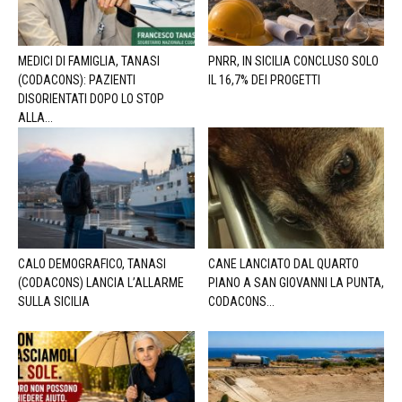
MEDICI DI FAMIGLIA, TANASI
PNRR, IN SICILIA CONCLUSO SOLO
(CODACONS): PAZIENTI
IL 16,7% DEI PROGETTI
DISORIENTATI DOPO LO STOP
ALLA...
CALO DEMOGRAFICO, TANASI
CANE LANCIATO DAL QUARTO
(CODACONS) LANCIA L’ALLARME
PIANO A SAN GIOVANNI LA PUNTA,
SULLA SICILIA
CODACONS...