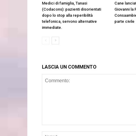
Medici di famiglia, Tanasi
Cane lancia
(Codacons): pazienti disorientati
Giovanni la 
dopo lo stop alla reperibilità
Consaambien
telefonica, servono alternative
parte civile
immediate.
LASCIA UN COMMENTO