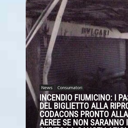
News
Consumatori
INCENDIO FIUMICINO: I 
DEL BIGLIETTO ALLA RIP
CODACONS PRONTO ALLA
AEREE SE NON SARANNO I