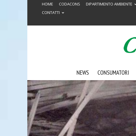
HOME
CODACONS
DIPARTIMENTO AMBIENTE
CONTATTI
NEWS
CONSUMATORI