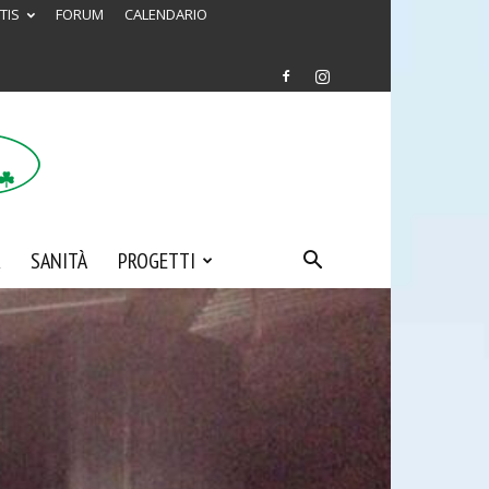
TIS
FORUM
CALENDARIO
SANITÀ
PROGETTI