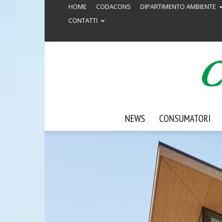
HOME
CODACONS
DIPARTIMENTO AMBIENTE
CONTATTI
NEWS
CONSUMATORI