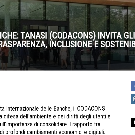
CHE: TANASI (CODACONS) INVITA GLI
RASPARENZA, INCLUSIONE E SOSTENIB
nata Internazionale delle Banche, il CODACONS
difesa dell’ambiente e dei diritti degli utenti e
ull’importanza di consolidare il rapporto tra
 di profondi cambiamenti economici e digitali.