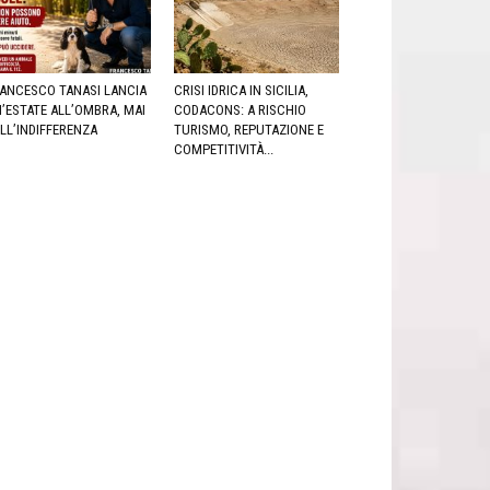
ANCESCO TANASI LANCIA
CRISI IDRICA IN SICILIA,
’ESTATE ALL’OMBRA, MAI
CODACONS: A RISCHIO
LL’INDIFFERENZA
TURISMO, REPUTAZIONE E
COMPETITIVITÀ...