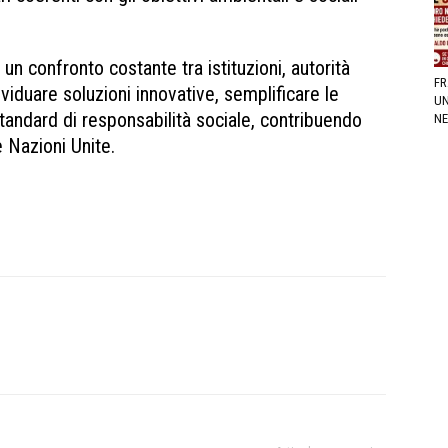
un confronto costante tra istituzioni, autorità
FR
viduare soluzioni innovative, semplificare le
UN
standard di responsabilità sociale, contribuendo
NE
 Nazioni Unite.