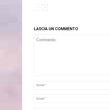
LASCIA UN COMMENTO