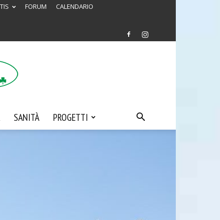
TIS
FORUM
CALENDARIO
SANITÀ
PROGETTI