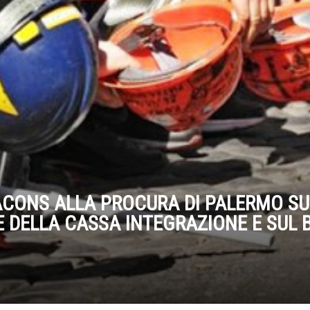
CONS ALLA PROCURA DI PALERMO SU
E DELLA CASSA INTEGRAZIONE E SUL