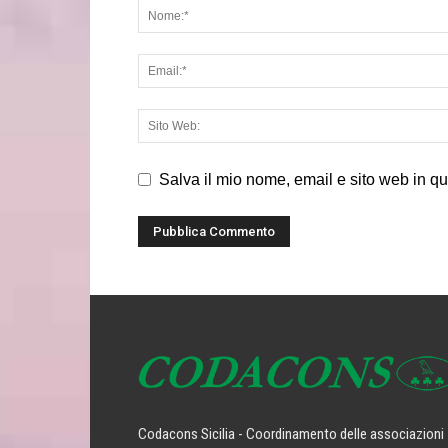
Salva il mio nome, email e sito web in q
Codacons Sicilia - Coordinamento delle associazioni