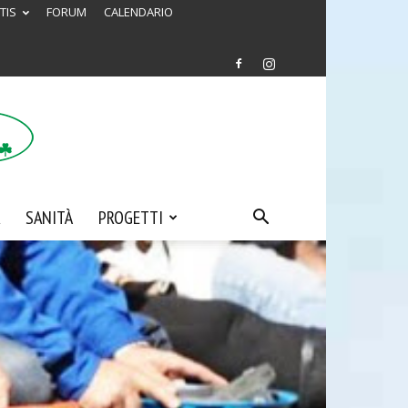
TIS
FORUM
CALENDARIO
SANITÀ
PROGETTI