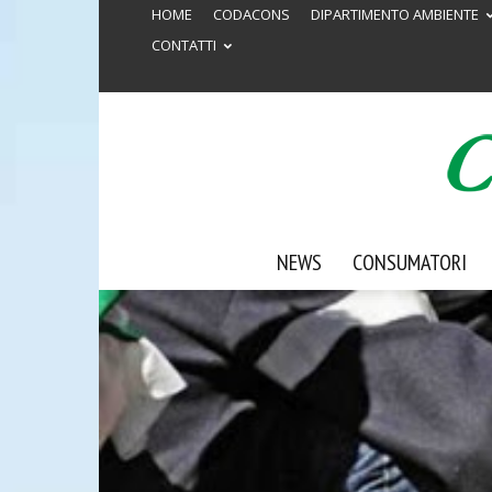
HOME
CODACONS
DIPARTIMENTO AMBIENTE
CONTATTI
NEWS
CONSUMATORI