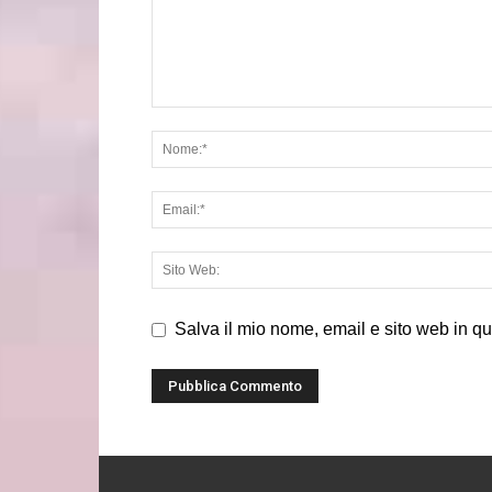
Salva il mio nome, email e sito web in q