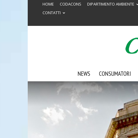
HOME
CODACONS
DIPARTIMENTO AMBIENTE
CONTATTI
NEWS
CONSUMATORI