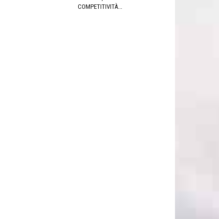
COMPETITIVITÀ...