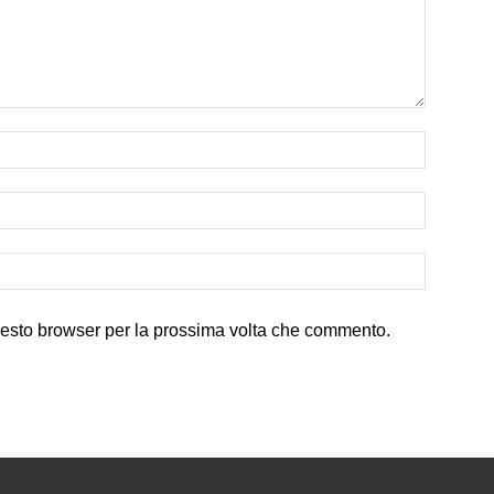
uesto browser per la prossima volta che commento.