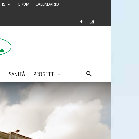
TIS
FORUM
CALENDARIO
SANITÀ
PROGETTI