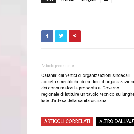
Articolo precedente
Catania: dai vertici di organizzazioni sindacali,
società scientifiche di medici ed organizzazioni
dei consumatori la proposta al Governo
regionale di istituire un tavolo tecnico su lungh
liste d’attesa della sanità siciliana
ARTICOLI CORRELATI
ALTRO DALL'AU