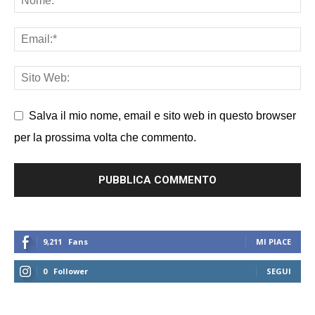
Salva il mio nome, email e sito web in questo browser
per la prossima volta che commento.
9,211
Fans
MI PIACE
0
Follower
SEGUI