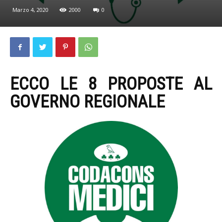
Marzo 4, 2020
2000
0
ECCO LE 8 PROPOSTE AL
GOVERNO REGIONALE