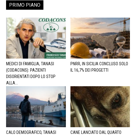
PRIMO PIANO
MEDICI DI FAMIGLIA, TANASI
PNRR, IN SICILIA CONCLUSO SOLO
(CODACONS): PAZIENTI
IL 16,7% DEI PROGETTI
DISORIENTATI DOPO LO STOP
ALLA...
CALO DEMOGRAFICO, TANASI
CANE LANCIATO DAL QUARTO