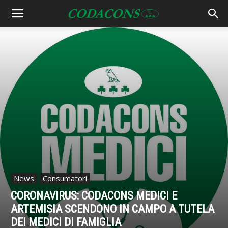
News
Consumatori
CORONAVIRUS: CODACONS MEDICI E
ARTEMISIA SCENDONO IN CAMPO A TUTELA
DEI MEDICI DI FAMIGLIA