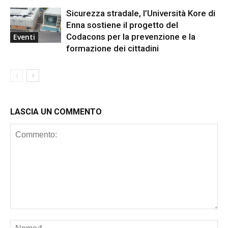
Sicurezza stradale, l’Università Kore di
Enna sostiene il progetto del
Codacons per la prevenzione e la
Eventi
formazione dei cittadini
LASCIA UN COMMENTO