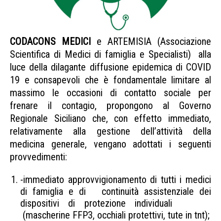
CODACONS MEDICI
e ARTEMISIA (Associazione
Scientifica di Medici di famiglia e Specialisti) alla
luce della dilagante diffusione epidemica di COVID
19 e consapevoli che è fondamentale limitare al
massimo le occasioni di contatto sociale per
frenare il contagio, propongono al Governo
Regionale Siciliano che, con effetto immediato,
relativamente alla gestione dell’attività della
medicina generale, vengano adottati i seguenti
provvedimenti:
-immediato approvvigionamento di tutti i medici
di famiglia e di continuità assistenziale dei
dispositivi di protezione individuali
(mascherine FFP3, occhiali protettivi, tute in tnt);