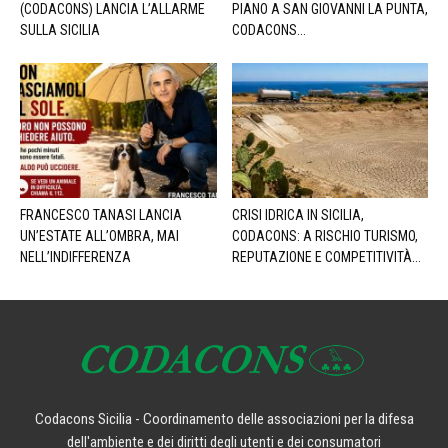
(CODACONS) LANCIA L’ALLARME
PIANO A SAN GIOVANNI LA PUNTA,
SULLA SICILIA
CODACONS...
FRANCESCO TANASI LANCIA
CRISI IDRICA IN SICILIA,
UN’ESTATE ALL’OMBRA, MAI
CODACONS: A RISCHIO TURISMO,
NELL’INDIFFERENZA
REPUTAZIONE E COMPETITIVITÀ...
Codacons Sicilia - Coordinamento delle associazioni per la difesa
dell'ambiente e dei diritti degli utenti e dei consumatori