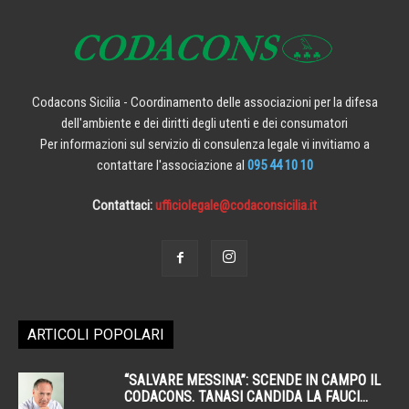
Codacons Sicilia - Coordinamento delle associazioni per la difesa
dell'ambiente e dei diritti degli utenti e dei consumatori
Per informazioni sul servizio di consulenza legale vi invitiamo a
contattare l'associazione al
095 44 10 10
Contattaci:
ufficiolegale@codaconsicilia.it
ARTICOLI POPOLARI
“SALVARE MESSINA”: SCENDE IN CAMPO IL
CODACONS. TANASI CANDIDA LA FAUCI...