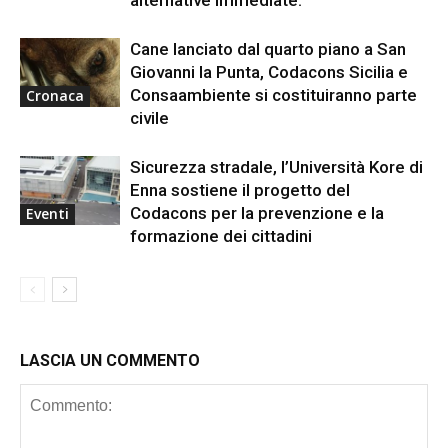
alternative immediate.
Cane lanciato dal quarto piano a San
Giovanni la Punta, Codacons Sicilia e
Consaambiente si costituiranno parte
Cronaca
civile
Sicurezza stradale, l’Università Kore di
Enna sostiene il progetto del
Codacons per la prevenzione e la
Eventi
formazione dei cittadini
LASCIA UN COMMENTO