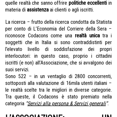
quelle realtà che sanno offrire
politiche eccellenti
in
materia di
assistenza
ai clienti o agli iscritti.
La ricerca – frutto della ricerca condotta da Statista
per conto di L’Economia del Corriere della Sera –
riconosce Codacons come una
realtà unica
tra i
soggetti che in Italia si sono contraddistinti per
l’elevato livello di soddisfazione dei propri
interlocutori: in questo caso, proprio i cittadini
iscritti (e non) all’Associazione, che si avvalgono dei
suoi servizi.
Sono 522 – in un ventaglio di 2800 concorrenti,
sottoposti alla valutazione di 16mila utenti italiani –
le realtà scelte tra le migliori in diverse categorie.
Tra queste, il Codacons è stato premiato nella
categoria
“
Servizi alla persona & Servizi generali
“
.