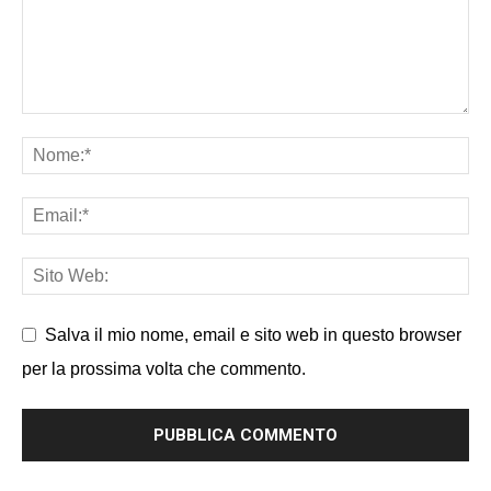
Salva il mio nome, email e sito web in questo browser
per la prossima volta che commento.