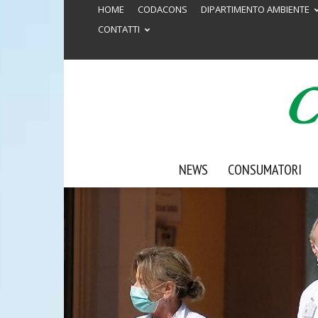
HOME
CODACONS
DIPARTIMENTO AMBIENTE
CONTATTI
NEWS
CONSUMATORI