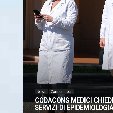
News
Consumatori
CODACONS MEDICI CHIED
SERVIZI DI EPIDEMIOLOGI