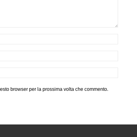
uesto browser per la prossima volta che commento.