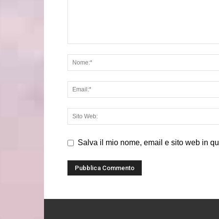
Salva il mio nome, email e sito web in q