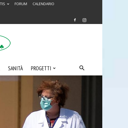
TIS
FORUM
CALENDARIO
SANITÀ
PROGETTI