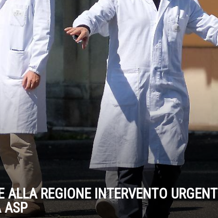
E ALLA REGIONE INTERVENTO URGENT
A ASP