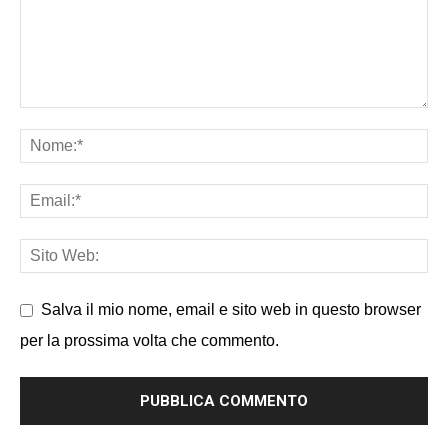
Salva il mio nome, email e sito web in questo browser
per la prossima volta che commento.