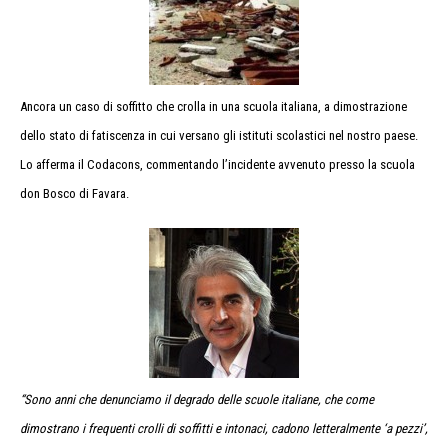
Ancora un caso di soffitto che crolla in una scuola italiana, a dimostrazione
dello stato di fatiscenza in cui versano gli istituti scolastici nel nostro paese.
Lo afferma il Codacons, commentando l’incidente avvenuto presso la scuola
don Bosco di Favara.
“Sono anni che denunciamo il degrado delle scuole italiane, che come
dimostrano i frequenti crolli di soffitti e intonaci, cadono letteralmente ‘a pezzi’,