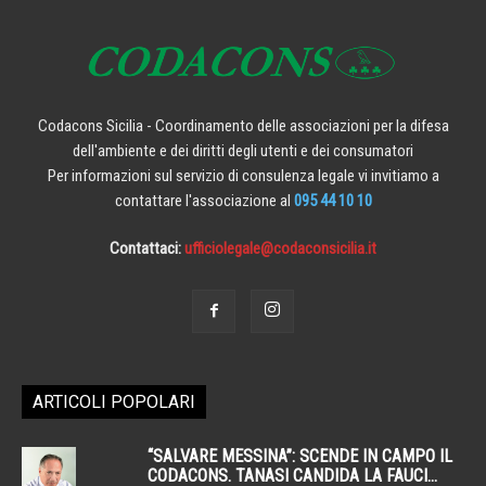
Codacons Sicilia - Coordinamento delle associazioni per la difesa
dell'ambiente e dei diritti degli utenti e dei consumatori
Per informazioni sul servizio di consulenza legale vi invitiamo a
contattare l'associazione al
095 44 10 10
Contattaci:
ufficiolegale@codaconsicilia.it
ARTICOLI POPOLARI
“SALVARE MESSINA”: SCENDE IN CAMPO IL
CODACONS. TANASI CANDIDA LA FAUCI...