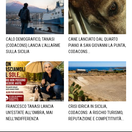
CALO DEMOGRAFICO, TANASI
CANE LANCIATO DAL QUARTO
(CODACONS) LANCIA L’ALLARME
PIANO A SAN GIOVANNI LA PUNTA,
SULLA SICILIA
CODACONS...
FRANCESCO TANASI LANCIA
CRISI IDRICA IN SICILIA,
UN’ESTATE ALL’OMBRA, MAI
CODACONS: A RISCHIO TURISMO,
NELL’INDIFFERENZA
REPUTAZIONE E COMPETITIVITÀ...