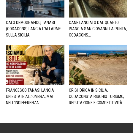
CALO DEMOGRAFICO, TANASI
CANE LANCIATO DAL QUARTO
(CODACONS) LANCIA L’ALLARME
PIANO A SAN GIOVANNI LA PUNTA,
SULLA SICILIA
CODACONS...
FRANCESCO TANASI LANCIA
CRISI IDRICA IN SICILIA,
UN’ESTATE ALL’OMBRA, MAI
CODACONS: A RISCHIO TURISMO,
NELL’INDIFFERENZA
REPUTAZIONE E COMPETITIVITÀ...