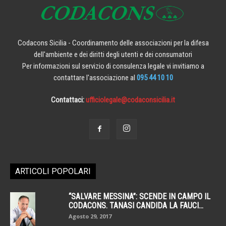
Codacons Sicilia - Coordinamento delle associazioni per la difesa
dell'ambiente e dei diritti degli utenti e dei consumatori
Per informazioni sul servizio di consulenza legale vi invitiamo a
contattare l'associazione al
095 44 10 10
Contattaci:
ufficiolegale@codaconsicilia.it
ARTICOLI POPOLARI
“SALVARE MESSINA”: SCENDE IN CAMPO IL
CODACONS. TANASI CANDIDA LA FAUCI...
Agosto 29, 2017