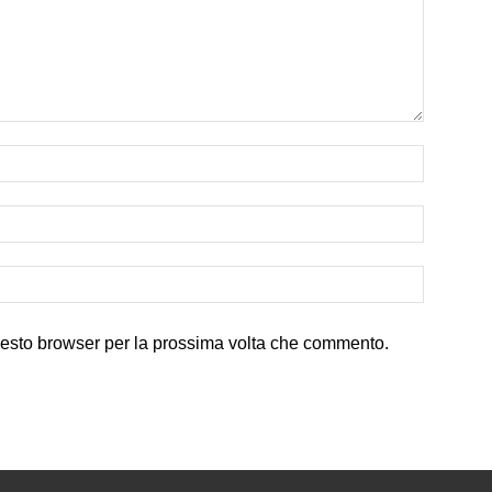
uesto browser per la prossima volta che commento.