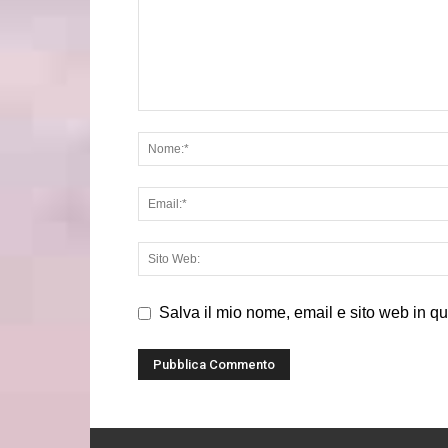
Salva il mio nome, email e sito web in q