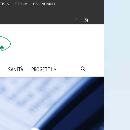
TIS
FORUM
CALENDARIO
SANITÀ
PROGETTI