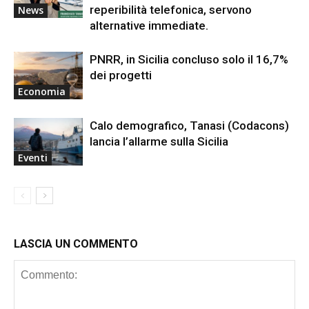
reperibilità telefonica, servono
News
alternative immediate.
PNRR, in Sicilia concluso solo il 16,7%
dei progetti
Economia
Calo demografico, Tanasi (Codacons)
lancia l’allarme sulla Sicilia
Eventi
LASCIA UN COMMENTO