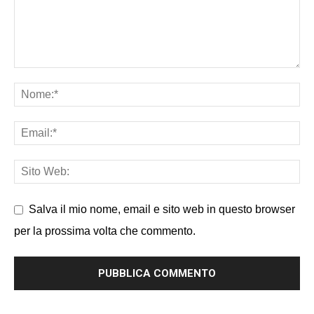
Salva il mio nome, email e sito web in questo browser
per la prossima volta che commento.