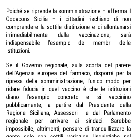
Poiché se riprende la somministrazione – afferma il
Codacons Sicilia – i cittadini rischiano di non
comprendere la sottile distinzione e di allontanarsi
irrimediabilmente dalla vaccinazione, sarà
indispensabile l’esempio dei membri delle
Istituzioni.
Se il Governo regionale, sulla scorta del parere
dell’Agenzia europea del farmaco, disporrà per la
ripresa della somministrazione, l’unico modo per
ridare fiducia in quel vaccino è che le istituzioni
diano l’esempio concreto e si vaccinino
pubblicamente, a partire dal Presidente della
Regione Siciliana, Assessori e dal Parlamento
regionale per arrivare ai sindaci. Sarebbe
impossibile, altrimenti, pensare di tranquillizzare la
gente solo con sottili variazioni linguistiche nel