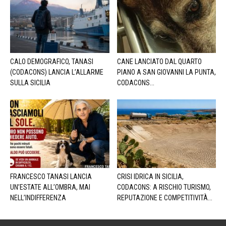
CALO DEMOGRAFICO, TANASI
CANE LANCIATO DAL QUARTO
(CODACONS) LANCIA L’ALLARME
PIANO A SAN GIOVANNI LA PUNTA,
SULLA SICILIA
CODACONS...
FRANCESCO TANASI LANCIA
CRISI IDRICA IN SICILIA,
UN’ESTATE ALL’OMBRA, MAI
CODACONS: A RISCHIO TURISMO,
NELL’INDIFFERENZA
REPUTAZIONE E COMPETITIVITÀ...