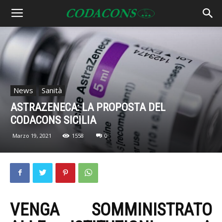
News
Sanità
ASTRAZENECA: LA PROPOSTA DEL
CODACONS SICILIA
Marzo 19, 2021
1558
0
VENGA SOMMINISTRATO