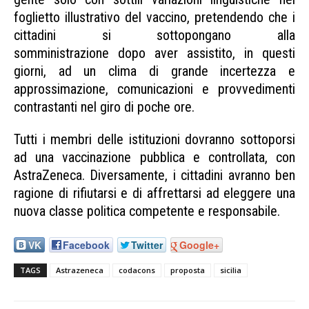
foglietto illustrativo del vaccino, pretendendo che i
cittadini si sottopongano alla
somministrazione dopo aver assistito, in questi
giorni, ad un clima di grande incertezza e
approssimazione, comunicazioni e provvedimenti
contrastanti nel giro di poche ore.
Tutti i membri delle istituzioni dovranno sottoporsi
ad una vaccinazione pubblica e controllata, con
AstraZeneca. Diversamente, i cittadini avranno ben
ragione di rifiutarsi e di affrettarsi ad eleggere una
nuova classe politica competente e responsabile.
VK
Facebook
Twitter
Google+
TAGS
Astrazeneca
codacons
proposta
sicilia