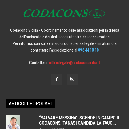
Codacons Sicilia - Coordinamento delle associazioni per la difesa
dell'ambiente e dei diritti degli utenti e dei consumatori
Per informazioni sul servizio di consulenza legale vi invitiamo a
contattare l'associazione al
095 44 10 10
Contattaci:
ufficiolegale@codaconsicilia.it
ARTICOLI POPOLARI
“SALVARE MESSINA”: SCENDE IN CAMPO IL
CODACONS. TANASI CANDIDA LA FAUCI...