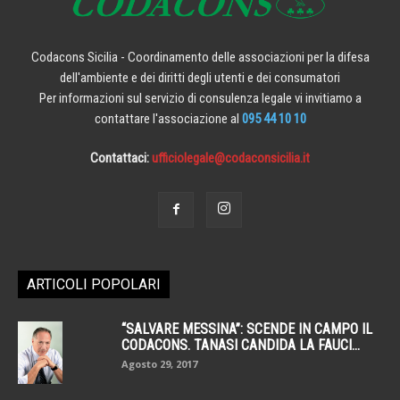
Codacons Sicilia - Coordinamento delle associazioni per la difesa
dell'ambiente e dei diritti degli utenti e dei consumatori
Per informazioni sul servizio di consulenza legale vi invitiamo a
contattare l'associazione al
095 44 10 10
Contattaci:
ufficiolegale@codaconsicilia.it
ARTICOLI POPOLARI
“SALVARE MESSINA”: SCENDE IN CAMPO IL
CODACONS. TANASI CANDIDA LA FAUCI...
Agosto 29, 2017