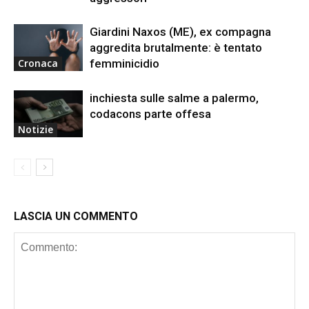
Giardini Naxos (ME), ex compagna
aggredita brutalmente: è tentato
femminicidio
Cronaca
inchiesta sulle salme a palermo,
codacons parte offesa
Notizie
LASCIA UN COMMENTO