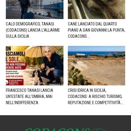
CALO DEMOGRAFICO, TANASI
CANE LANCIATO DAL QUARTO
(CODACONS) LANCIA L’ALLARME
PIANO A SAN GIOVANNI LA PUNTA,
SULLA SICILIA
CODACONS...
FRANCESCO TANASI LANCIA
CRISI IDRICA IN SICILIA,
UN’ESTATE ALL’OMBRA, MAI
CODACONS: A RISCHIO TURISMO,
NELL’INDIFFERENZA
REPUTAZIONE E COMPETITIVITÀ...