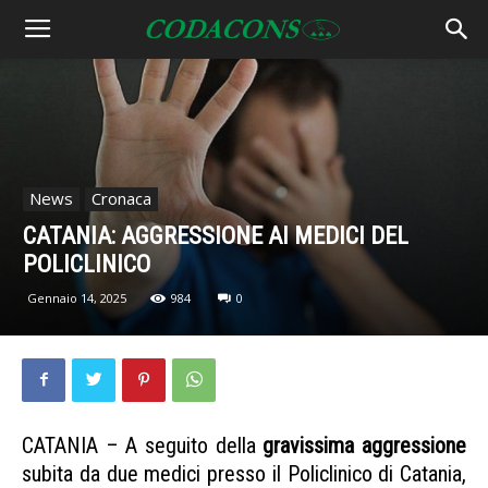
News
Cronaca
CATANIA: AGGRESSIONE AI MEDICI DEL
POLICLINICO
Gennaio 14, 2025
984
0
CATANIA – A seguito della
gravissima aggressione
subita da due medici presso il Policlinico di Catania,