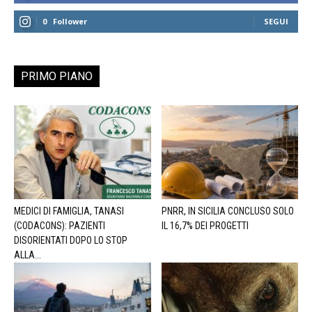
0
Follower
SEGUI
PRIMO PIANO
MEDICI DI FAMIGLIA, TANASI
PNRR, IN SICILIA CONCLUSO SOLO
(CODACONS): PAZIENTI
IL 16,7% DEI PROGETTI
DISORIENTATI DOPO LO STOP
ALLA...