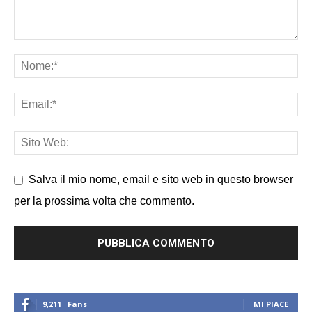
Salva il mio nome, email e sito web in questo browser
per la prossima volta che commento.
9,211
Fans
MI PIACE