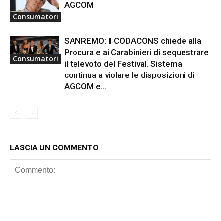
AGCOM
Consumatori
SANREMO: Il CODACONS chiede alla
Procura e ai Carabinieri di sequestrare
Consumatori
il televoto del Festival. Sistema
continua a violare le disposizioni di
AGCOM e...
LASCIA UN COMMENTO