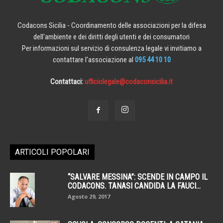
Codacons Sicilia - Coordinamento delle associazioni per la difesa
dell'ambiente e dei diritti degli utenti e dei consumatori
Per informazioni sul servizio di consulenza legale vi invitiamo a
contattare l'associazione al
095 44 10 10
Contattaci:
ufficiolegale@codaconsicilia.it
ARTICOLI POPOLARI
“SALVARE MESSINA”: SCENDE IN CAMPO IL
CODACONS. TANASI CANDIDA LA FAUCI...
Agosto 29, 2017