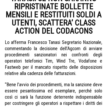
RIPRISTINATE BOLLETTE
MENSILI E RESTITUITI SOLDI A
UTENTI, SCATTERA’ CLASS
ACTION DEL CODACONS
Lo afferma Francesco Tanasi Segretario Nazionale,
commentando la decisione dell’Agcom di avviare
procedimenti sanzionatori nei confronti degli
operatori telefonici Tim, Wind Tre, Vodafone e
Fastweb per il mancato rispetto delle disposizioni
relative alla cadenza delle fatturazioni.
“Bene l’avvio dei procedimenti, ma la sanzione deve
essere pesantissima ed esemplare, perché solo
così ci sarà la funzione deterrente indispensabile
per costringere gli operatori a rispettare i diritti dei