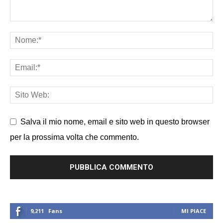
Salva il mio nome, email e sito web in questo browser
per la prossima volta che commento.
9,211
Fans
MI PIACE