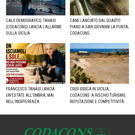
CALO DEMOGRAFICO, TANASI
CANE LANCIATO DAL QUARTO
(CODACONS) LANCIA L’ALLARME
PIANO A SAN GIOVANNI LA PUNTA,
SULLA SICILIA
CODACONS...
FRANCESCO TANASI LANCIA
CRISI IDRICA IN SICILIA,
UN’ESTATE ALL’OMBRA, MAI
CODACONS: A RISCHIO TURISMO,
NELL’INDIFFERENZA
REPUTAZIONE E COMPETITIVITÀ...