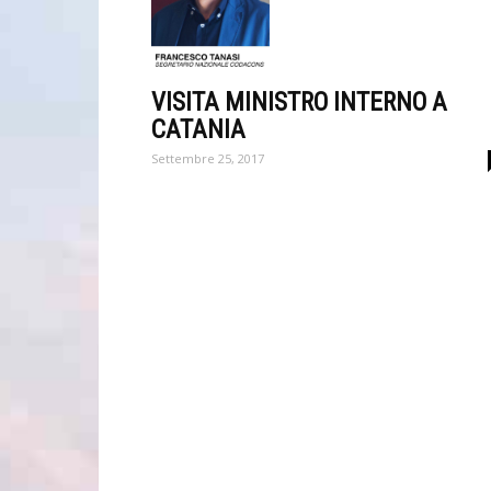
VISITA MINISTRO INTERNO A
CATANIA
Settembre 25, 2017