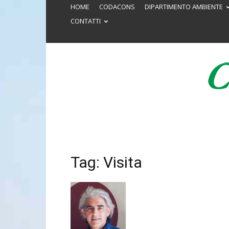
HOME
CODACONS
DIPARTIMENTO AMBIENTE
CONTATTI
Tag: Visita