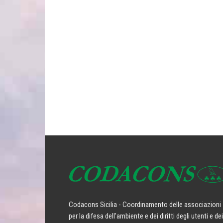
Codacons Sicilia - Coordinamento delle associazioni
per la difesa dell'ambiente e dei diritti degli utenti e dei