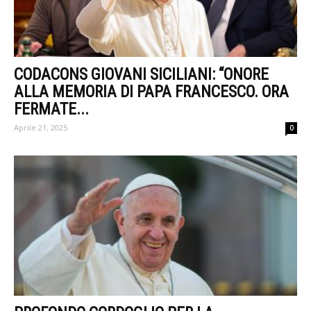
CODACONS GIOVANI SICILIANI: “ONORE
ALLA MEMORIA DI PAPA FRANCESCO. ORA
FERMATE...
Aprile 21, 2025
0