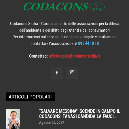
Codacons Sicilia - Coordinamento delle associazioni per la difesa
dell'ambiente e dei diritti degli utenti e dei consumatori
Per informazioni sul servizio di consulenza legale vi invitiamo a
contattare l'associazione al
095 44 10 10
Contattaci:
ufficiolegale@codaconsicilia.it
ARTICOLI POPOLARI
“SALVARE MESSINA”: SCENDE IN CAMPO IL
CODACONS. TANASI CANDIDA LA FAUCI...
Agosto 29, 2017