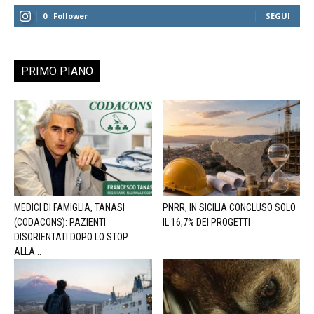
0
Follower
SEGUI
PRIMO PIANO
MEDICI DI FAMIGLIA, TANASI
PNRR, IN SICILIA CONCLUSO SOLO
(CODACONS): PAZIENTI
IL 16,7% DEI PROGETTI
DISORIENTATI DOPO LO STOP
ALLA...