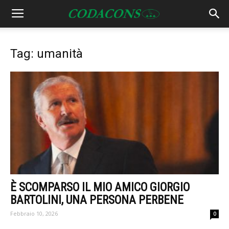
Tag: umanità
È SCOMPARSO IL MIO AMICO GIORGIO
BARTOLINI, UNA PERSONA PERBENE
Febbraio 10, 2026
0