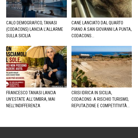
CALO DEMOGRAFICO, TANASI
CANE LANCIATO DAL QUARTO
(CODACONS) LANCIA L’ALLARME
PIANO A SAN GIOVANNI LA PUNTA,
SULLA SICILIA
CODACONS...
FRANCESCO TANASI LANCIA
CRISI IDRICA IN SICILIA,
UN’ESTATE ALL’OMBRA, MAI
CODACONS: A RISCHIO TURISMO,
NELL’INDIFFERENZA
REPUTAZIONE E COMPETITIVITÀ...