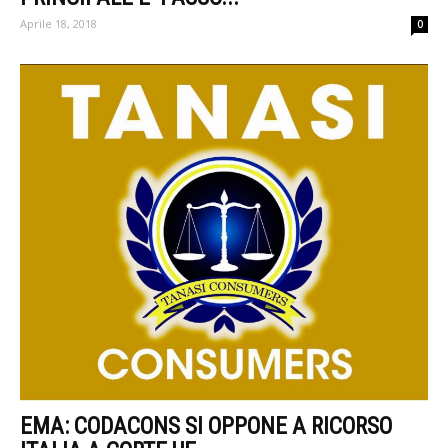
Aprile 18, 2018
0
EMA: CODACONS SI OPPONE A RICORSO