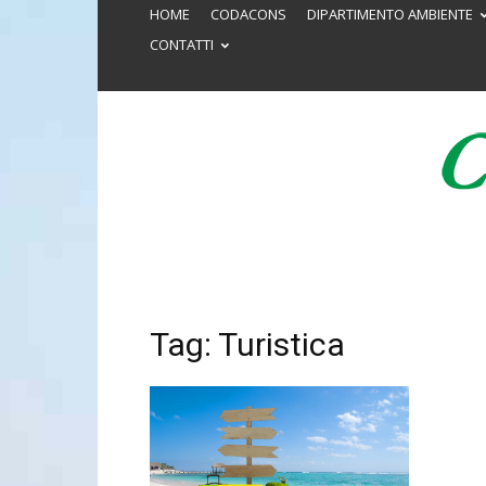
HOME
CODACONS
DIPARTIMENTO AMBIENTE
CONTATTI
Tag: Turistica