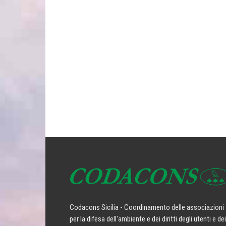
Codacons Sicilia - Coordinamento delle associazioni
per la difesa dell'ambiente e dei diritti degli utenti e dei