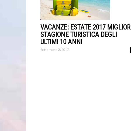
VACANZE: ESTATE 2017 MIGLIOR
STAGIONE TURISTICA DEGLI
ULTIMI 10 ANNI
Settembre 2, 2017