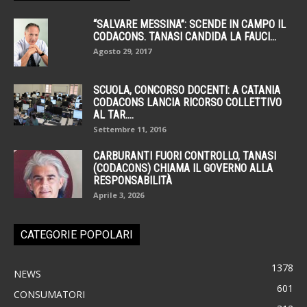
“SALVARE MESSINA”: SCENDE IN CAMPO IL
CODACONS. TANASI CANDIDA LA FAUCI...
Agosto 29, 2017
SCUOLA, CONCORSO DOCENTI: A CATANIA
CODACONS LANCIA RICORSO COLLETTIVO
AL TAR....
Settembre 11, 2016
CARBURANTI FUORI CONTROLLO, TANASI
(CODACONS) CHIAMA IL GOVERNO ALLA
RESPONSABILITÀ
Aprile 3, 2026
CATEGORIE POPOLARI
1378
NEWS
601
CONSUMATORI