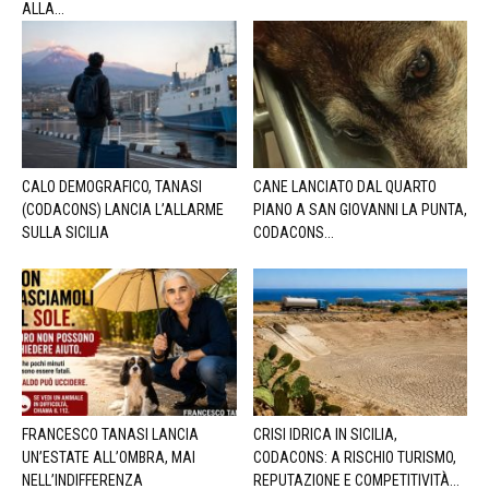
ALLA...
CALO DEMOGRAFICO, TANASI
CANE LANCIATO DAL QUARTO
(CODACONS) LANCIA L’ALLARME
PIANO A SAN GIOVANNI LA PUNTA,
SULLA SICILIA
CODACONS...
FRANCESCO TANASI LANCIA
CRISI IDRICA IN SICILIA,
UN’ESTATE ALL’OMBRA, MAI
CODACONS: A RISCHIO TURISMO,
NELL’INDIFFERENZA
REPUTAZIONE E COMPETITIVITÀ...