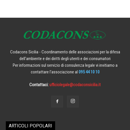
Codacons Sicilia - Coordinamento delle associazioni per la difesa
dell'ambiente e dei diritti degli utenti e dei consumatori
Per informazioni sul servizio di consulenza legale vi invitiamo a
contattare l'associazione al
095 44 10 10
Contattaci:
ufficiolegale@codaconsicilia.it
ARTICOLI POPOLARI